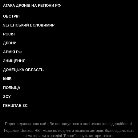
АТАКА ДРОНІВ НА РЕГІОНИ РФ
ОБСТРІЛ
ЗЕЛЕНСЬКИЙ ВОЛОДИМИР
РОСІЯ
ДРОНИ
АРМІЯ РФ
ЗНИЩЕННЯ
ДОНЕЦЬКА ОБЛАСТЬ
КИЇВ
ПОЛЬЩА
ЗСУ
ГЕНШТАБ ЗС
Переглядаючи наш сайт, Ви погоджуєтеся з
політикою конфіденційності
.
Редакція Цензор.НЕТ може не поділяти позицію авторів. Відповідальність
за матеріали в розділі "Блоги" несуть автори текстів.