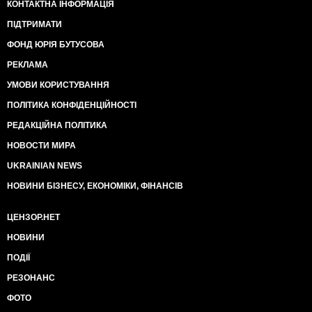
КОНТАКТНА ІНФОРМАЦІЯ
ПІДТРИМАТИ
ФОНД ЮРІЯ БУТУСОВА
РЕКЛАМА
УМОВИ КОРИСТУВАННЯ
ПОЛІТИКА КОНФІДЕНЦІЙНОСТІ
РЕДАКЦІЙНА ПОЛІТИКА
НОВОСТИ МИРА
UKRAINIAN NEWS
НОВИНИ БІЗНЕСУ, ЕКОНОМІКИ, ФІНАНСІВ
ЦЕНЗОР.НЕТ
НОВИНИ
ПОДІЇ
РЕЗОНАНС
ФОТО