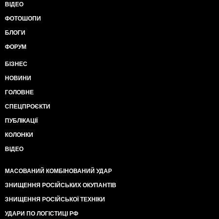
ВІДЕО
ФОТОШОПИ
БЛОГИ
ФОРУМ
БІЗНЕС
НОВИНИ
ГОЛОВНЕ
СПЕЦПРОЄКТИ
ПУБЛІКАЦІЇ
КОЛОНКИ
ВІДЕО
МАСОВАНИЙ КОМБІНОВАНИЙ УДАР
ЗНИЩЕННЯ РОСІЙСЬКИХ ОКУПАНТІВ
ЗНИЩЕННЯ РОСІЙСЬКОЇ ТЕХНІКИ
УДАРИ ПО ЛОГІСТИЦІ РФ