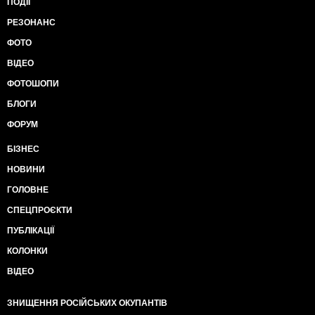
ПОДІЇ
РЕЗОНАНС
ФОТО
ВІДЕО
ФОТОШОПИ
БЛОГИ
ФОРУМ
БІЗНЕС
НОВИНИ
ГОЛОВНЕ
СПЕЦПРОЄКТИ
ПУБЛІКАЦІЇ
КОЛОНКИ
ВІДЕО
ЗНИЩЕННЯ РОСІЙСЬКИХ ОКУПАНТІВ