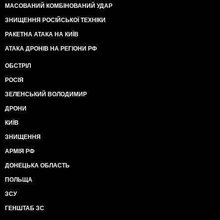
МАСОВАНИЙ КОМБІНОВАНИЙ УДАР
ЗНИЩЕННЯ РОСІЙСЬКОЇ ТЕХНІКИ
РАКЕТНА АТАКА НА КИЇВ
АТАКА ДРОНІВ НА РЕГІОНИ РФ
ОБСТРІЛ
РОСІЯ
ЗЕЛЕНСЬКИЙ ВОЛОДИМИР
ДРОНИ
КИЇВ
ЗНИЩЕННЯ
АРМІЯ РФ
ДОНЕЦЬКА ОБЛАСТЬ
ПОЛЬЩА
ЗСУ
ГЕНШТАБ ЗС