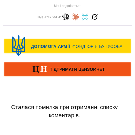
Мені подобається
ПІДСУМУВАТИ:
Сталася помилка при отриманні списку
коментарів.