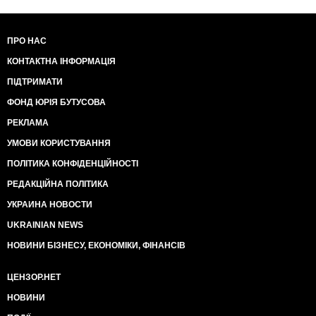
ПРО НАС
КОНТАКТНА ІНФОРМАЦІЯ
ПІДТРИМАТИ
ФОНД ЮРІЯ БУТУСОВА
РЕКЛАМА
УМОВИ КОРИСТУВАННЯ
ПОЛІТИКА КОНФІДЕНЦІЙНОСТІ
РЕДАКЦІЙНА ПОЛІТИКА
УКРАИНА НОВОСТИ
UKRAINIAN NEWS
НОВИНИ БІЗНЕСУ, ЕКОНОМІКИ, ФІНАНСІВ
ЦЕНЗОР.НЕТ
НОВИНИ