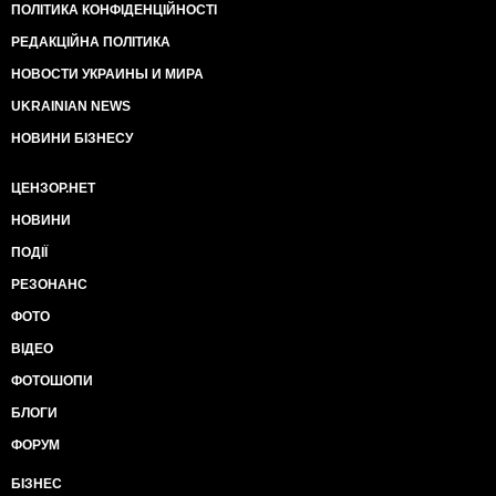
ПОЛІТИКА КОНФІДЕНЦІЙНОСТІ
РЕДАКЦІЙНА ПОЛІТИКА
НОВОСТИ УКРАИНЫ И МИРА
UKRAINIAN NEWS
НОВИНИ БІЗНЕСУ
ЦЕНЗОР.НЕТ
НОВИНИ
ПОДІЇ
РЕЗОНАНС
ФОТО
ВІДЕО
ФОТОШОПИ
БЛОГИ
ФОРУМ
БІЗНЕС