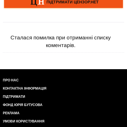
Сталася помилка при отриманні списку
коментарів.
ПРО НАС
КОНТАКТНА ІНФОРМАЦІЯ
ПІДТРИМАТИ
ФОНД ЮРІЯ БУТУСОВА
РЕКЛАМА
УМОВИ КОРИСТУВАННЯ