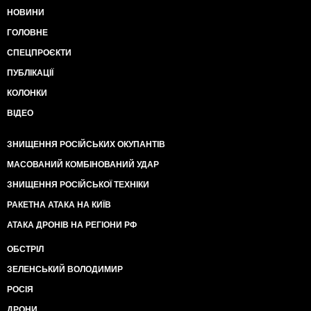
НОВИНИ
ГОЛОВНЕ
СПЕЦПРОЄКТИ
ПУБЛІКАЦІЇ
КОЛОНКИ
ВІДЕО
ЗНИЩЕННЯ РОСІЙСЬКИХ ОКУПАНТІВ
МАСОВАНИЙ КОМБІНОВАНИЙ УДАР
ЗНИЩЕННЯ РОСІЙСЬКОЇ ТЕХНІКИ
РАКЕТНА АТАКА НА КИЇВ
АТАКА ДРОНІВ НА РЕГІОНИ РФ
ОБСТРІЛ
ЗЕЛЕНСЬКИЙ ВОЛОДИМИР
РОСІЯ
ДРОНИ