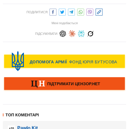
ПОДІЛИТИСЯ:
Мені подобається
ПІДСУМУВАТИ:
ТОП КОМЕНТАРІ
Pawlo Kit
+20