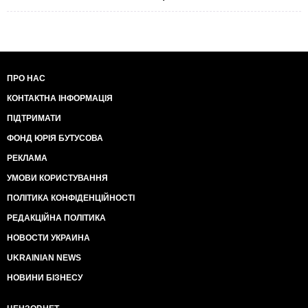
ПРО НАС
КОНТАКТНА ІНФОРМАЦІЯ
ПІДТРИМАТИ
ФОНД ЮРІЯ БУТУСОВА
РЕКЛАМА
УМОВИ КОРИСТУВАННЯ
ПОЛІТИКА КОНФІДЕНЦІЙНОСТІ
РЕДАКЦІЙНА ПОЛІТИКА
НОВОСТИ УКРАИНА
UKRAINIAN NEWS
НОВИНИ БІЗНЕСУ