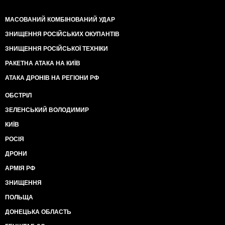
МАСОВАНИЙ КОМБІНОВАНИЙ УДАР
ЗНИЩЕННЯ РОСІЙСЬКИХ ОКУПАНТІВ
ЗНИЩЕННЯ РОСІЙСЬКОЇ ТЕХНІКИ
РАКЕТНА АТАКА НА КИЇВ
АТАКА ДРОНІВ НА РЕГІОНИ РФ
ОБСТРІЛ
ЗЕЛЕНСЬКИЙ ВОЛОДИМИР
КИЇВ
РОСІЯ
ДРОНИ
АРМІЯ РФ
ЗНИЩЕННЯ
ПОЛЬЩА
ДОНЕЦЬКА ОБЛАСТЬ