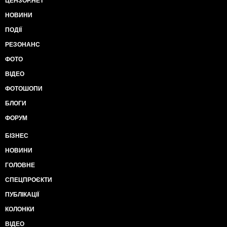
ЦЕНЗОР.НЕТ
НОВИНИ
ПОДІЇ
РЕЗОНАНС
ФОТО
ВІДЕО
ФОТОШОПИ
БЛОГИ
ФОРУМ
БІЗНЕС
НОВИНИ
ГОЛОВНЕ
СПЕЦПРОЄКТИ
ПУБЛІКАЦІЇ
КОЛОНКИ
ВІДЕО