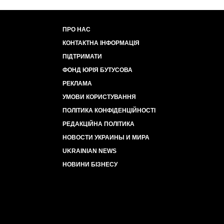
ПРО НАС
КОНТАКТНА ІНФОРМАЦІЯ
ПІДТРИМАТИ
ФОНД ЮРІЯ БУТУСОВА
РЕКЛАМА
УМОВИ КОРИСТУВАННЯ
ПОЛІТИКА КОНФІДЕНЦІЙНОСТІ
РЕДАКЦІЙНА ПОЛІТИКА
НОВОСТИ УКРАИНЫ И МИРА
UKRAINIAN NEWS
НОВИНИ БІЗНЕСУ