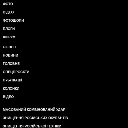
ФОТО
ВІДЕО
ФОТОШОПИ
БЛОГИ
ФОРУМ
БІЗНЕС
НОВИНИ
ГОЛОВНЕ
СПЕЦПРОЄКТИ
ПУБЛІКАЦІЇ
КОЛОНКИ
ВІДЕО
МАСОВАНИЙ КОМБІНОВАНИЙ УДАР
ЗНИЩЕННЯ РОСІЙСЬКИХ ОКУПАНТІВ
ЗНИЩЕННЯ РОСІЙСЬКОЇ ТЕХНІКИ