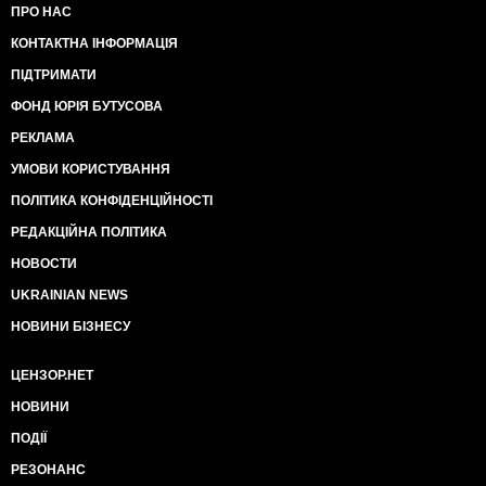
ПРО НАС
КОНТАКТНА ІНФОРМАЦІЯ
ПІДТРИМАТИ
ФОНД ЮРІЯ БУТУСОВА
РЕКЛАМА
УМОВИ КОРИСТУВАННЯ
ПОЛІТИКА КОНФІДЕНЦІЙНОСТІ
РЕДАКЦІЙНА ПОЛІТИКА
НОВОСТИ
UKRAINIAN NEWS
НОВИНИ БІЗНЕСУ
ЦЕНЗОР.НЕТ
НОВИНИ
ПОДІЇ
РЕЗОНАНС