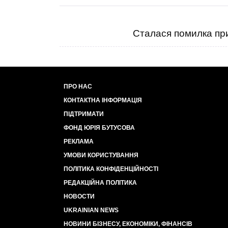
Сталася помилка при
ПРО НАС
КОНТАКТНА ІНФОРМАЦІЯ
ПІДТРИМАТИ
ФОНД ЮРІЯ БУТУСОВА
РЕКЛАМА
УМОВИ КОРИСТУВАННЯ
ПОЛІТИКА КОНФІДЕНЦІЙНОСТІ
РЕДАКЦІЙНА ПОЛІТИКА
НОВОСТИ
UKRAINIAN NEWS
НОВИНИ БІЗНЕСУ, ЕКОНОМІКИ, ФІНАНСІВ