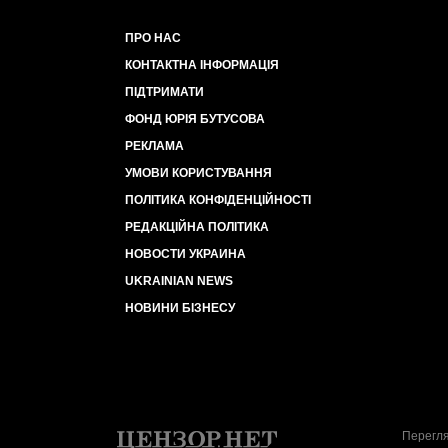
ПРО НАС
КОНТАКТНА ІНФОРМАЦІЯ
ПІДТРИМАТИ
ФОНД ЮРІЯ БУТУСОВА
РЕКЛАМА
УМОВИ КОРИСТУВАННЯ
ПОЛІТИКА КОНФІДЕНЦІЙНОСТІ
РЕДАКЦІЙНА ПОЛІТИКА
НОВОСТИ УКРАИНА
UKRAINIAN NEWS
НОВИНИ БІЗНЕСУ
Перегля