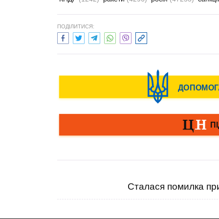
ПОДІЛИТИСЯ:
Сталася помилка при