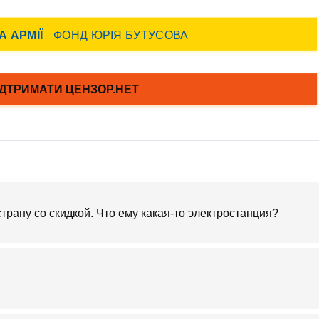
трану со скидкой. Что ему какая-то электростанция?