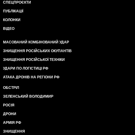
СПЕЦПРОЄКТИ
ПУБЛІКАЦІЇ
КОЛОНКИ
ВІДЕО
МАСОВАНИЙ КОМБІНОВАНИЙ УДАР
ЗНИЩЕННЯ РОСІЙСЬКИХ ОКУПАНТІВ
ЗНИЩЕННЯ РОСІЙСЬКОЇ ТЕХНІКИ
УДАРИ ПО ЛОГІСТИЦІ РФ
АТАКА ДРОНІВ НА РЕГІОНИ РФ
ОБСТРІЛ
ЗЕЛЕНСЬКИЙ ВОЛОДИМИР
РОСІЯ
ДРОНИ
АРМІЯ РФ
ЗНИЩЕННЯ