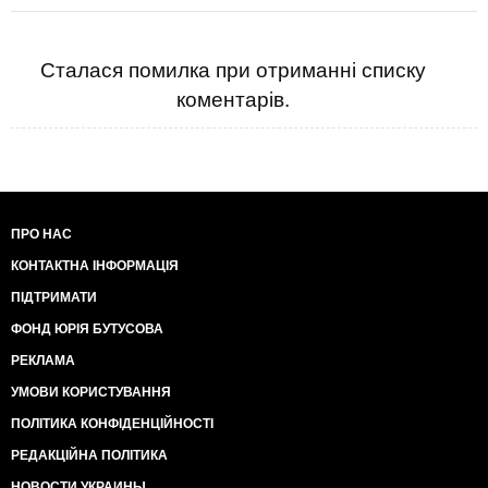
Сталася помилка при отриманні списку
коментарів.
ПРО НАС
КОНТАКТНА ІНФОРМАЦІЯ
ПІДТРИМАТИ
ФОНД ЮРІЯ БУТУСОВА
РЕКЛАМА
УМОВИ КОРИСТУВАННЯ
ПОЛІТИКА КОНФІДЕНЦІЙНОСТІ
РЕДАКЦІЙНА ПОЛІТИКА
НОВОСТИ УКРАИНЫ