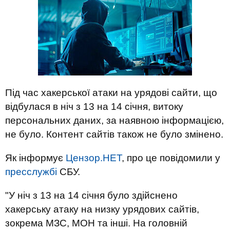
Під час хакерської атаки на урядові сайти, що
відбулася в ніч з 13 на 14 січня, витоку
персональних даних, за наявною інформацією,
не було. Контент сайтів також не було змінено.
Як інформує
Цензор.НЕТ
, про це повідомили у
пресслужбі
СБУ.
"У ніч з 13 на 14 січня було здійснено
хакерську атаку на низку урядових сайтів,
зокрема МЗС, МОН та інші. На головній