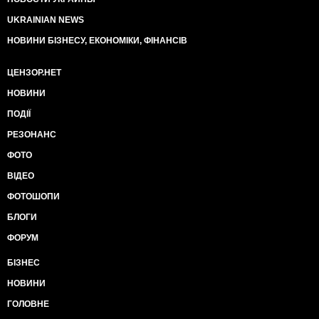
UKRAINIAN NEWS
НОВИНИ БІЗНЕСУ, ЕКОНОМІКИ, ФІНАНСІВ
ЦЕНЗОР.НЕТ
НОВИНИ
ПОДІЇ
РЕЗОНАНС
ФОТО
ВІДЕО
ФОТОШОПИ
БЛОГИ
ФОРУМ
БІЗНЕС
НОВИНИ
ГОЛОВНЕ