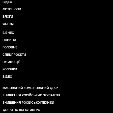
ВІДЕО
ФОТОШОПИ
БЛОГИ
ФОРУМ
БІЗНЕС
НОВИНИ
ГОЛОВНЕ
СПЕЦПРОЄКТИ
ПУБЛІКАЦІЇ
КОЛОНКИ
ВІДЕО
МАСОВАНИЙ КОМБІНОВАНИЙ УДАР
ЗНИЩЕННЯ РОСІЙСЬКИХ ОКУПАНТІВ
ЗНИЩЕННЯ РОСІЙСЬКОЇ ТЕХНІКИ
УДАРИ ПО ЛОГІСТИЦІ РФ