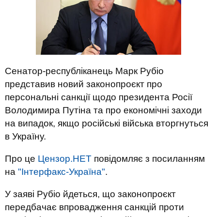
Сенатор-республіканець Марк Рубіо
представив новий законопроєкт про
персональні санкції щодо президента Росії
Володимира Путіна та про економічні заходи
на випадок, якщо російські війська вторгнуться
в Україну.
Про це
Цензор.НЕТ
повідомляє з посиланням
на
"Інтерфакс-Україна"
.
У заяві Рубіо йдеться, що законопроєкт
передбачає впровадження санкцій проти