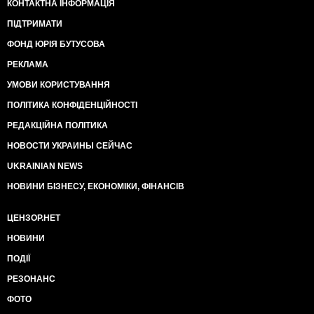
КОНТАКТНА ІНФОРМАЦІЯ
ПІДТРИМАТИ
ФОНД ЮРІЯ БУТУСОВА
РЕКЛАМА
УМОВИ КОРИСТУВАННЯ
ПОЛІТИКА КОНФІДЕНЦІЙНОСТІ
РЕДАКЦІЙНА ПОЛІТИКА
НОВОСТИ УКРАИНЫ СЕЙЧАС
UKRAINIAN NEWS
НОВИНИ БІЗНЕСУ, ЕКОНОМІКИ, ФІНАНСІВ
ЦЕНЗОР.НЕТ
НОВИНИ
ПОДІЇ
РЕЗОНАНС
ФОТО