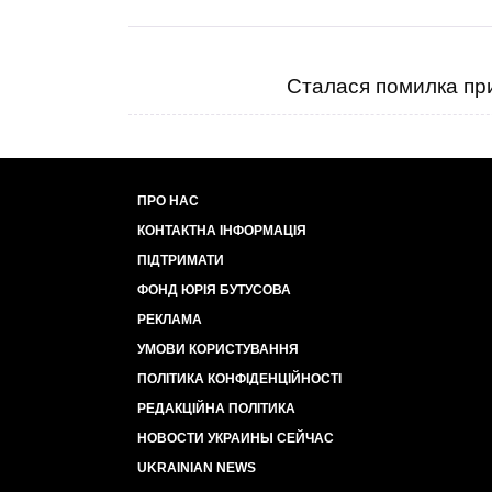
Сталася помилка при
ПРО НАС
КОНТАКТНА ІНФОРМАЦІЯ
ПІДТРИМАТИ
ФОНД ЮРІЯ БУТУСОВА
РЕКЛАМА
УМОВИ КОРИСТУВАННЯ
ПОЛІТИКА КОНФІДЕНЦІЙНОСТІ
РЕДАКЦІЙНА ПОЛІТИКА
НОВОСТИ УКРАИНЫ СЕЙЧАС
UKRAINIAN NEWS