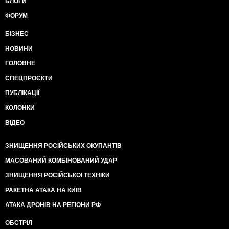
БЛОГИ
ФОРУМ
БІЗНЕС
НОВИНИ
ГОЛОВНЕ
СПЕЦПРОЄКТИ
ПУБЛІКАЦІЇ
КОЛОНКИ
ВІДЕО
ЗНИЩЕННЯ РОСІЙСЬКИХ ОКУПАНТІВ
МАСОВАНИЙ КОМБІНОВАНИЙ УДАР
ЗНИЩЕННЯ РОСІЙСЬКОЇ ТЕХНІКИ
РАКЕТНА АТАКА НА КИЇВ
АТАКА ДРОНІВ НА РЕГІОНИ РФ
ОБСТРІЛ