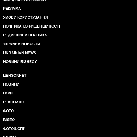
РЕКЛАМА
УМОВИ КОРИСТУВАННЯ
ПОЛІТИКА КОНФІДЕНЦІЙНОСТІ
РЕДАКЦІЙНА ПОЛІТИКА
УКРАИНА НОВОСТИ
UKRAINIAN NEWS
НОВИНИ БІЗНЕСУ
ЦЕНЗОР.НЕТ
НОВИНИ
ПОДІЇ
РЕЗОНАНС
ФОТО
ВІДЕО
ФОТОШОПИ