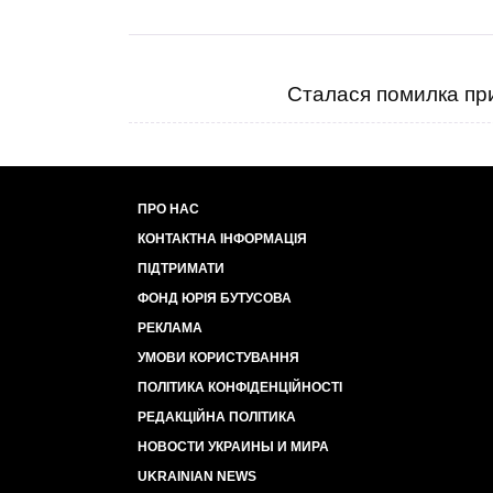
Сталася помилка при
ПРО НАС
КОНТАКТНА ІНФОРМАЦІЯ
ПІДТРИМАТИ
ФОНД ЮРІЯ БУТУСОВА
РЕКЛАМА
УМОВИ КОРИСТУВАННЯ
ПОЛІТИКА КОНФІДЕНЦІЙНОСТІ
РЕДАКЦІЙНА ПОЛІТИКА
НОВОСТИ УКРАИНЫ И МИРА
UKRAINIAN NEWS