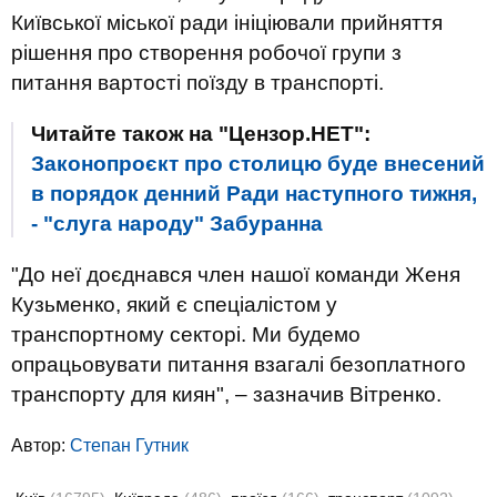
Київської міської ради ініціювали прийняття
рішення про створення робочої групи з
питання вартості поїзду в транспорті.
Читайте також на "Цензор.НЕТ":
Законопроєкт про столицю буде внесений
в порядок денний Ради наступного тижня,
- "слуга народу" Забуранна
"До неї доєднався член нашої команди Женя
Кузьменко, який є спеціалістом у
транспортному секторі. Ми будемо
опрацьовувати питання взагалі безоплатного
транспорту для киян", – зазначив Вітренко.
Автор:
Степан Гутник