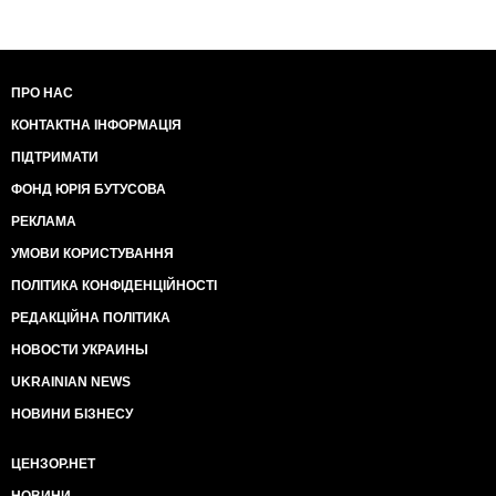
ПРО НАС
КОНТАКТНА ІНФОРМАЦІЯ
ПІДТРИМАТИ
ФОНД ЮРІЯ БУТУСОВА
РЕКЛАМА
УМОВИ КОРИСТУВАННЯ
ПОЛІТИКА КОНФІДЕНЦІЙНОСТІ
РЕДАКЦІЙНА ПОЛІТИКА
НОВОСТИ УКРАИНЫ
UKRAINIAN NEWS
НОВИНИ БІЗНЕСУ
ЦЕНЗОР.НЕТ