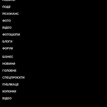
НОВИНИ
ПОДІЇ
РЕЗОНАНС
ФОТО
ВІДЕО
ФОТОШОПИ
БЛОГИ
ФОРУМ
БІЗНЕС
НОВИНИ
ГОЛОВНЕ
СПЕЦПРОЄКТИ
ПУБЛІКАЦІЇ
КОЛОНКИ
ВІДЕО