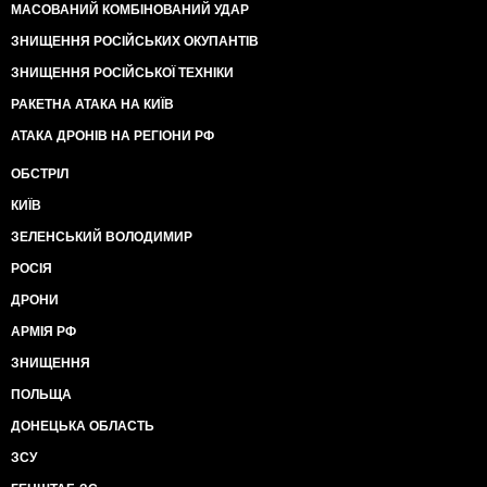
МАСОВАНИЙ КОМБІНОВАНИЙ УДАР
ЗНИЩЕННЯ РОСІЙСЬКИХ ОКУПАНТІВ
ЗНИЩЕННЯ РОСІЙСЬКОЇ ТЕХНІКИ
РАКЕТНА АТАКА НА КИЇВ
АТАКА ДРОНІВ НА РЕГІОНИ РФ
ОБСТРІЛ
КИЇВ
ЗЕЛЕНСЬКИЙ ВОЛОДИМИР
РОСІЯ
ДРОНИ
АРМІЯ РФ
ЗНИЩЕННЯ
ПОЛЬЩА
ДОНЕЦЬКА ОБЛАСТЬ
ЗСУ