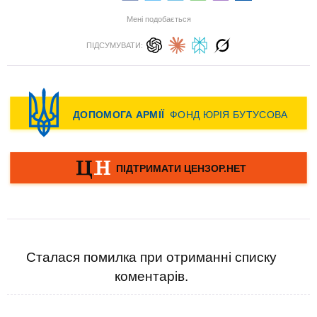
Мені подобається
ПІДСУМУВАТИ:
Сталася помилка при отриманні списку
коментарів.