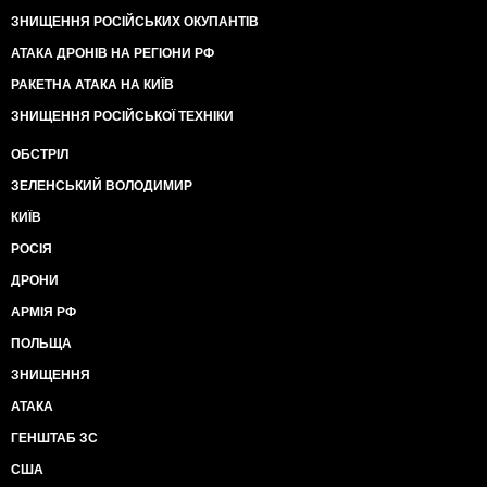
ЗНИЩЕННЯ РОСІЙСЬКИХ ОКУПАНТІВ
АТАКА ДРОНІВ НА РЕГІОНИ РФ
РАКЕТНА АТАКА НА КИЇВ
ЗНИЩЕННЯ РОСІЙСЬКОЇ ТЕХНІКИ
ОБСТРІЛ
ЗЕЛЕНСЬКИЙ ВОЛОДИМИР
КИЇВ
РОСІЯ
ДРОНИ
АРМІЯ РФ
ПОЛЬЩА
ЗНИЩЕННЯ
АТАКА
ГЕНШТАБ ЗС
США