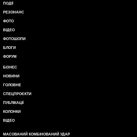
ПОДІЇ
РЕЗОНАНС
ФОТО
ВІДЕО
ФОТОШОПИ
БЛОГИ
ФОРУМ
БІЗНЕС
НОВИНИ
ГОЛОВНЕ
СПЕЦПРОЄКТИ
ПУБЛІКАЦІЇ
КОЛОНКИ
ВІДЕО
МАСОВАНИЙ КОМБІНОВАНИЙ УДАР