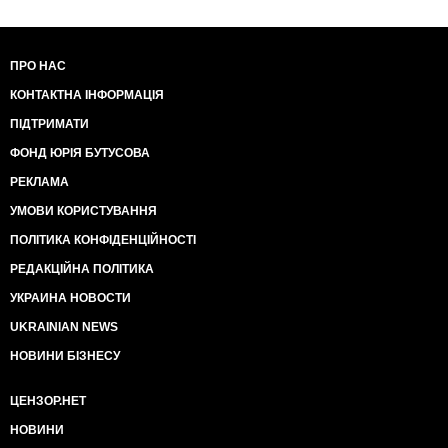
ПРО НАС
КОНТАКТНА ІНФОРМАЦІЯ
ПІДТРИМАТИ
ФОНД ЮРІЯ БУТУСОВА
РЕКЛАМА
УМОВИ КОРИСТУВАННЯ
ПОЛІТИКА КОНФІДЕНЦІЙНОСТІ
РЕДАКЦІЙНА ПОЛІТИКА
УКРАИНА НОВОСТИ
UKRAINIAN NEWS
НОВИНИ БІЗНЕСУ
ЦЕНЗОР.НЕТ
НОВИНИ