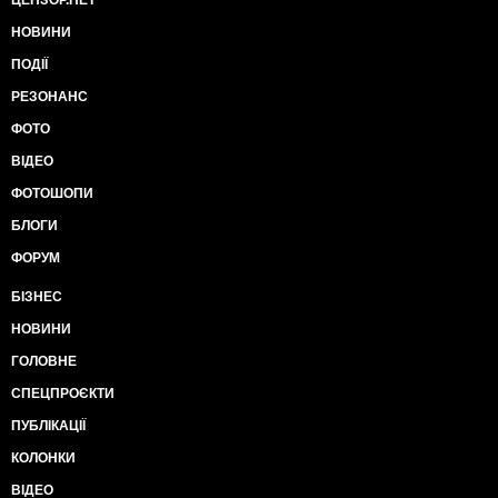
НОВИНИ
ПОДІЇ
РЕЗОНАНС
ФОТО
ВІДЕО
ФОТОШОПИ
БЛОГИ
ФОРУМ
БІЗНЕС
НОВИНИ
ГОЛОВНЕ
СПЕЦПРОЄКТИ
ПУБЛІКАЦІЇ
КОЛОНКИ
ВІДЕО