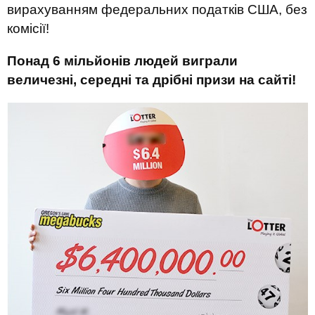
вирахуванням федеральних податків США, без
комісії!
Понад 6 мільйонів людей виграли
величезні, середні та дрібні призи на сайті!