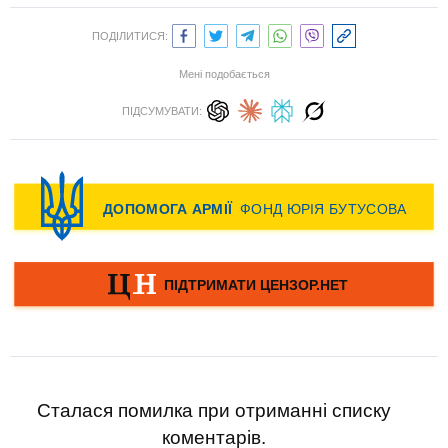
ПОДІЛИТИСЯ:
Мені подобається
ПІДСУМУВАТИ:
Сталася помилка при отриманні списку
коментарів.