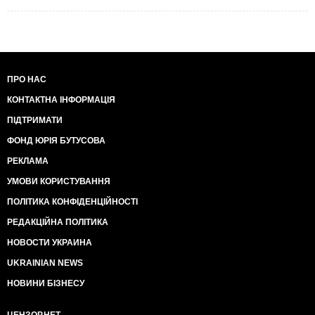
ПРО НАС
КОНТАКТНА ІНФОРМАЦІЯ
ПІДТРИМАТИ
ФОНД ЮРІЯ БУТУСОВА
РЕКЛАМА
УМОВИ КОРИСТУВАННЯ
ПОЛІТИКА КОНФІДЕНЦІЙНОСТІ
РЕДАКЦІЙНА ПОЛІТИКА
НОВОСТИ УКРАИНА
UKRAINIAN NEWS
НОВИНИ БІЗНЕСУ
ЦЕНЗОР.НЕТ