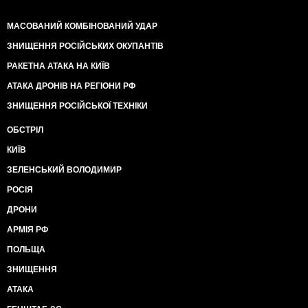
МАСОВАНИЙ КОМБІНОВАНИЙ УДАР
ЗНИЩЕННЯ РОСІЙСЬКИХ ОКУПАНТІВ
РАКЕТНА АТАКА НА КИЇВ
АТАКА ДРОНІВ НА РЕГІОНИ РФ
ЗНИЩЕННЯ РОСІЙСЬКОЇ ТЕХНІКИ
ОБСТРІЛ
КИЇВ
ЗЕЛЕНСЬКИЙ ВОЛОДИМИР
РОСІЯ
ДРОНИ
АРМІЯ РФ
ПОЛЬЩА
ЗНИЩЕННЯ
АТАКА