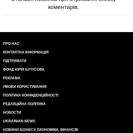
коментарів.
ПРО НАС
КОНТАКТНА ІНФОРМАЦІЯ
ПІДТРИМАТИ
ФОНД ЮРІЯ БУТУСОВА
РЕКЛАМА
УМОВИ КОРИСТУВАННЯ
ПОЛІТИКА КОНФІДЕНЦІЙНОСТІ
РЕДАКЦІЙНА ПОЛІТИКА
НОВОСТИ
UKRAINIAN NEWS
НОВИНИ БІЗНЕСУ, ЕКОНОМІКИ, ФІНАНСІВ