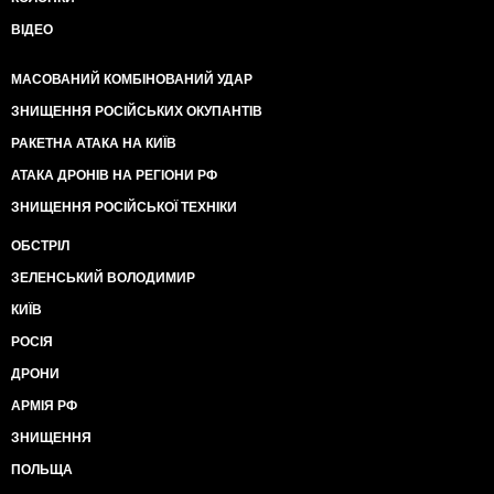
ВІДЕО
МАСОВАНИЙ КОМБІНОВАНИЙ УДАР
ЗНИЩЕННЯ РОСІЙСЬКИХ ОКУПАНТІВ
РАКЕТНА АТАКА НА КИЇВ
АТАКА ДРОНІВ НА РЕГІОНИ РФ
ЗНИЩЕННЯ РОСІЙСЬКОЇ ТЕХНІКИ
ОБСТРІЛ
ЗЕЛЕНСЬКИЙ ВОЛОДИМИР
КИЇВ
РОСІЯ
ДРОНИ
АРМІЯ РФ
ЗНИЩЕННЯ
ПОЛЬЩА