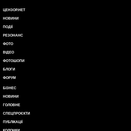
ЦЕНЗОР.НЕТ
НОВИНИ
ПОДІЇ
РЕЗОНАНС
ФОТО
ВІДЕО
ФОТОШОПИ
БЛОГИ
ФОРУМ
БІЗНЕС
НОВИНИ
ГОЛОВНЕ
СПЕЦПРОЄКТИ
ПУБЛІКАЦІЇ
КОЛОНКИ