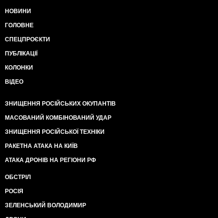
НОВИНИ
ГОЛОВНЕ
СПЕЦПРОЄКТИ
ПУБЛІКАЦІЇ
КОЛОНКИ
ВІДЕО
ЗНИЩЕННЯ РОСІЙСЬКИХ ОКУПАНТІВ
МАСОВАНИЙ КОМБІНОВАНИЙ УДАР
ЗНИЩЕННЯ РОСІЙСЬКОЇ ТЕХНІКИ
РАКЕТНА АТАКА НА КИЇВ
АТАКА ДРОНІВ НА РЕГІОНИ РФ
ОБСТРІЛ
РОСІЯ
ЗЕЛЕНСЬКИЙ ВОЛОДИМИР