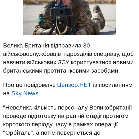
Велика Британія відправила 30
військовослужбовців підрозділів спецназу, щоб
навчити військових ЗСУ користуватися новими
британськими протитанковими засобами.
Про це повідомляє
Цензор.НЕТ
із посиланням
на
Sky News
.
"Невелика кількість персоналу Великобританії
проведе підготовку на ранній стадії протягом
короткого періоду часу в рамках операції
"Орбіталь", а потім повернеться до