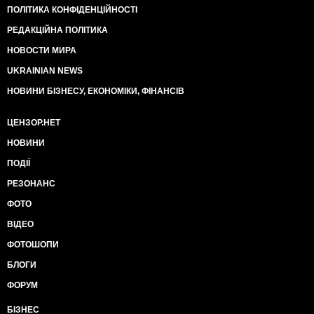
ПОЛІТИКА КОНФІДЕНЦІЙНОСТІ
РЕДАКЦІЙНА ПОЛІТИКА
НОВОСТИ МИРА
UKRAINIAN NEWS
НОВИНИ БІЗНЕСУ, ЕКОНОМІКИ, ФІНАНСІВ
ЦЕНЗОР.НЕТ
НОВИНИ
ПОДІЇ
РЕЗОНАНС
ФОТО
ВІДЕО
ФОТОШОПИ
БЛОГИ
ФОРУМ
БІЗНЕС