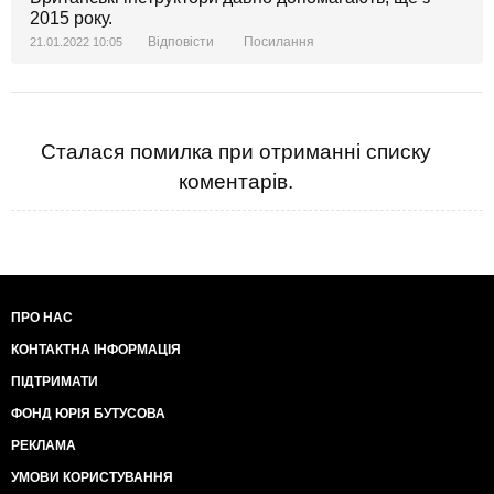
2015 року.
Відповісти
Посилання
21.01.2022 10:05
Сталася помилка при отриманні списку
коментарів.
ПРО НАС
КОНТАКТНА ІНФОРМАЦІЯ
ПІДТРИМАТИ
ФОНД ЮРІЯ БУТУСОВА
РЕКЛАМА
УМОВИ КОРИСТУВАННЯ