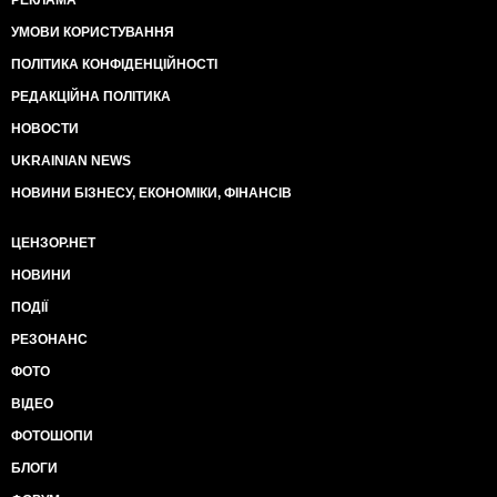
РЕКЛАМА
УМОВИ КОРИСТУВАННЯ
ПОЛІТИКА КОНФІДЕНЦІЙНОСТІ
РЕДАКЦІЙНА ПОЛІТИКА
НОВОСТИ
UKRAINIAN NEWS
НОВИНИ БІЗНЕСУ, ЕКОНОМІКИ, ФІНАНСІВ
ЦЕНЗОР.НЕТ
НОВИНИ
ПОДІЇ
РЕЗОНАНС
ФОТО
ВІДЕО
ФОТОШОПИ
БЛОГИ