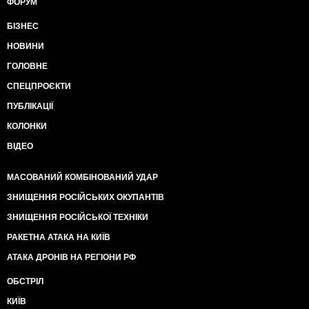
ФОРУМ
БІЗНЕС
НОВИНИ
ГОЛОВНЕ
СПЕЦПРОЄКТИ
ПУБЛІКАЦІЇ
КОЛОНКИ
ВІДЕО
МАСОВАНИЙ КОМБІНОВАНИЙ УДАР
ЗНИЩЕННЯ РОСІЙСЬКИХ ОКУПАНТІВ
ЗНИЩЕННЯ РОСІЙСЬКОЇ ТЕХНІКИ
РАКЕТНА АТАКА НА КИЇВ
АТАКА ДРОНІВ НА РЕГІОНИ РФ
ОБСТРІЛ
КИЇВ