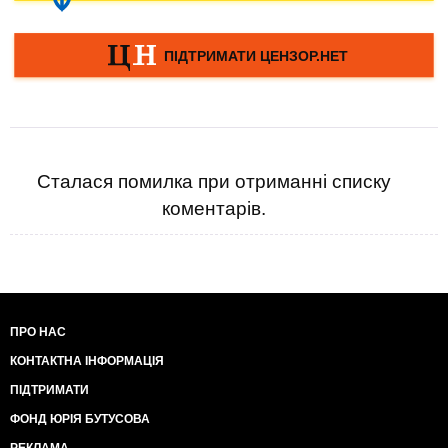
Сталася помилка при отриманні списку
коментарів.
ПРО НАС
КОНТАКТНА ІНФОРМАЦІЯ
ПІДТРИМАТИ
ФОНД ЮРІЯ БУТУСОВА