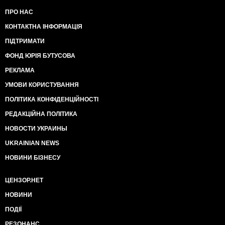
ПРО НАС
КОНТАКТНА ІНФОРМАЦІЯ
ПІДТРИМАТИ
ФОНД ЮРІЯ БУТУСОВА
РЕКЛАМА
УМОВИ КОРИСТУВАННЯ
ПОЛІТИКА КОНФІДЕНЦІЙНОСТІ
РЕДАКЦІЙНА ПОЛІТИКА
НОВОСТИ УКРАИНЫ
UKRAINIAN NEWS
НОВИНИ БІЗНЕСУ
ЦЕНЗОР.НЕТ
НОВИНИ
ПОДІЇ
РЕЗОНАНС