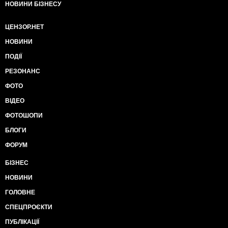
НОВИНИ БІЗНЕСУ
ЦЕНЗОР.НЕТ
НОВИНИ
ПОДІЇ
РЕЗОНАНС
ФОТО
ВІДЕО
ФОТОШОПИ
БЛОГИ
ФОРУМ
БІЗНЕС
НОВИНИ
ГОЛОВНЕ
СПЕЦПРОЄКТИ
ПУБЛІКАЦІЇ