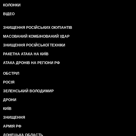
КОЛОНКИ
ВІДЕО
ЗНИЩЕННЯ РОСІЙСЬКИХ ОКУПАНТІВ
МАСОВАНИЙ КОМБІНОВАНИЙ УДАР
ЗНИЩЕННЯ РОСІЙСЬКОЇ ТЕХНІКИ
РАКЕТНА АТАКА НА КИЇВ
АТАКА ДРОНІВ НА РЕГІОНИ РФ
ОБСТРІЛ
РОСІЯ
ЗЕЛЕНСЬКИЙ ВОЛОДИМИР
ДРОНИ
КИЇВ
ЗНИЩЕННЯ
АРМІЯ РФ
ДОНЕЦЬКА ОБЛАСТЬ