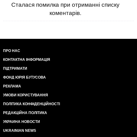
Сталася помилка при отриманні списку
коментарів.
ПРО НАС
КОНТАКТНА ІНФОРМАЦІЯ
ПІДТРИМАТИ
ФОНД ЮРІЯ БУТУСОВА
РЕКЛАМА
УМОВИ КОРИСТУВАННЯ
ПОЛІТИКА КОНФІДЕНЦІЙНОСТІ
РЕДАКЦІЙНА ПОЛІТИКА
УКРАИНА НОВОСТИ
UKRAINIAN NEWS