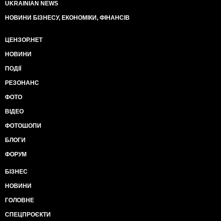
UKRAINIAN NEWS
НОВИНИ БІЗНЕСУ, ЕКОНОМІКИ, ФІНАНСІВ
ЦЕНЗОР.НЕТ
НОВИНИ
ПОДІЇ
РЕЗОНАНС
ФОТО
ВІДЕО
ФОТОШОПИ
БЛОГИ
ФОРУМ
БІЗНЕС
НОВИНИ
ГОЛОВНЕ
СПЕЦПРОЄКТИ