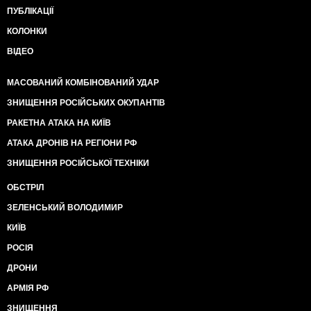
ПУБЛІКАЦІЇ
КОЛОНКИ
ВІДЕО
МАСОВАНИЙ КОМБІНОВАНИЙ УДАР
ЗНИЩЕННЯ РОСІЙСЬКИХ ОКУПАНТІВ
РАКЕТНА АТАКА НА КИЇВ
АТАКА ДРОНІВ НА РЕГІОНИ РФ
ЗНИЩЕННЯ РОСІЙСЬКОЇ ТЕХНІКИ
ОБСТРІЛ
ЗЕЛЕНСЬКИЙ ВОЛОДИМИР
КИЇВ
РОСІЯ
ДРОНИ
АРМІЯ РФ
ЗНИЩЕННЯ