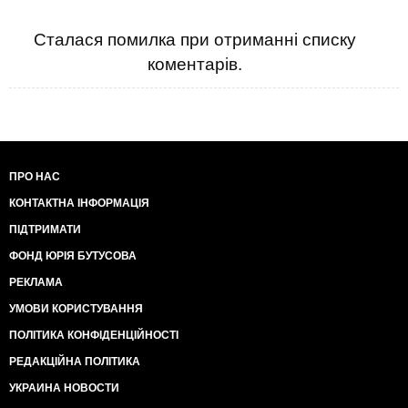
Сталася помилка при отриманні списку
коментарів.
ПРО НАС
КОНТАКТНА ІНФОРМАЦІЯ
ПІДТРИМАТИ
ФОНД ЮРІЯ БУТУСОВА
РЕКЛАМА
УМОВИ КОРИСТУВАННЯ
ПОЛІТИКА КОНФІДЕНЦІЙНОСТІ
РЕДАКЦІЙНА ПОЛІТИКА
УКРАИНА НОВОСТИ