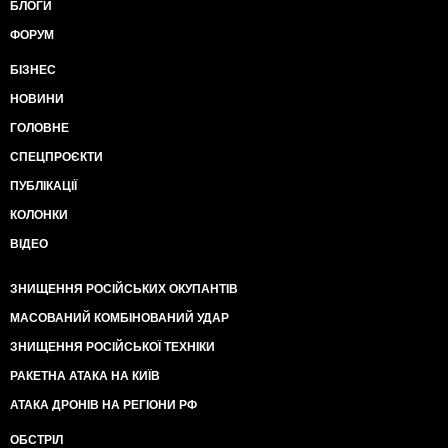
БЛОГИ
ФОРУМ
БІЗНЕС
НОВИНИ
ГОЛОВНЕ
СПЕЦПРОЄКТИ
ПУБЛІКАЦІЇ
КОЛОНКИ
ВІДЕО
ЗНИЩЕННЯ РОСІЙСЬКИХ ОКУПАНТІВ
МАСОВАНИЙ КОМБІНОВАНИЙ УДАР
ЗНИЩЕННЯ РОСІЙСЬКОЇ ТЕХНІКИ
РАКЕТНА АТАКА НА КИЇВ
АТАКА ДРОНІВ НА РЕГІОНИ РФ
ОБСТРІЛ