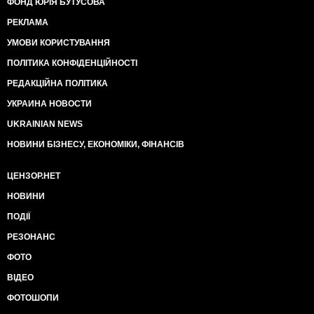
ФОНД ЮРІЯ БУТУСОВА
РЕКЛАМА
УМОВИ КОРИСТУВАННЯ
ПОЛІТИКА КОНФІДЕНЦІЙНОСТІ
РЕДАКЦІЙНА ПОЛІТИКА
УКРАИНА НОВОСТИ
UKRAINIAN NEWS
НОВИНИ БІЗНЕСУ, ЕКОНОМІКИ, ФІНАНСІВ
ЦЕНЗОР.НЕТ
НОВИНИ
ПОДІЇ
РЕЗОНАНС
ФОТО
ВІДЕО
ФОТОШОПИ