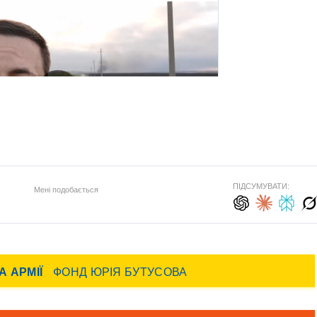
ПІДСУМУВАТИ:
Мені подобається