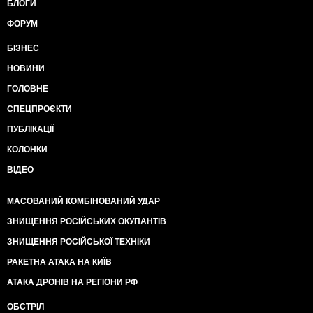
БЛОГИ
ФОРУМ
БІЗНЕС
НОВИНИ
ГОЛОВНЕ
СПЕЦПРОЄКТИ
ПУБЛІКАЦІЇ
КОЛОНКИ
ВІДЕО
МАСОВАНИЙ КОМБІНОВАНИЙ УДАР
ЗНИЩЕННЯ РОСІЙСЬКИХ ОКУПАНТІВ
ЗНИЩЕННЯ РОСІЙСЬКОЇ ТЕХНІКИ
РАКЕТНА АТАКА НА КИЇВ
АТАКА ДРОНІВ НА РЕГІОНИ РФ
ОБСТРІЛ