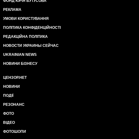
ФОНД ЮРІЯ БУТУСОВА
РЕКЛАМА
УМОВИ КОРИСТУВАННЯ
ПОЛІТИКА КОНФІДЕНЦІЙНОСТІ
РЕДАКЦІЙНА ПОЛІТИКА
НОВОСТИ УКРАИНЫ СЕЙЧАС
UKRAINIAN NEWS
НОВИНИ БІЗНЕСУ
ЦЕНЗОР.НЕТ
НОВИНИ
ПОДІЇ
РЕЗОНАНС
ФОТО
ВІДЕО
ФОТОШОПИ