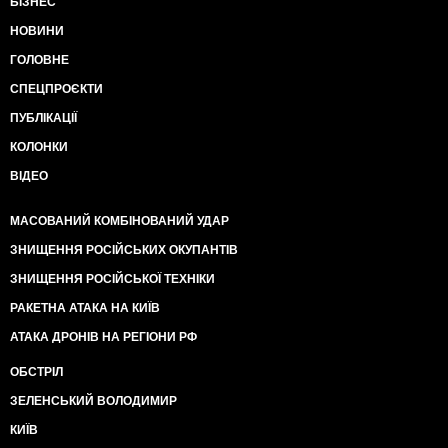
БІЗНЕС
НОВИНИ
ГОЛОВНЕ
СПЕЦПРОЄКТИ
ПУБЛІКАЦІЇ
КОЛОНКИ
ВІДЕО
МАСОВАНИЙ КОМБІНОВАНИЙ УДАР
ЗНИЩЕННЯ РОСІЙСЬКИХ ОКУПАНТІВ
ЗНИЩЕННЯ РОСІЙСЬКОЇ ТЕХНІКИ
РАКЕТНА АТАКА НА КИЇВ
АТАКА ДРОНІВ НА РЕГІОНИ РФ
ОБСТРІЛ
ЗЕЛЕНСЬКИЙ ВОЛОДИМИР
КИЇВ