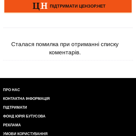
Сталася помилка при отриманні списку
коментарів.
ПРО НАС
КОНТАКТНА ІНФОРМАЦІЯ
ПІДТРИМАТИ
ФОНД ЮРІЯ БУТУСОВА
РЕКЛАМА
УМОВИ КОРИСТУВАННЯ