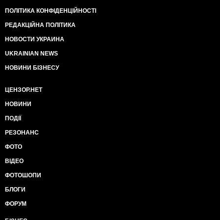
ПОЛІТИКА КОНФІДЕНЦІЙНОСТІ
РЕДАКЦІЙНА ПОЛІТИКА
НОВОСТИ УКРАИНА
UKRAINIAN NEWS
НОВИНИ БІЗНЕСУ
ЦЕНЗОР.НЕТ
НОВИНИ
ПОДІЇ
РЕЗОНАНС
ФОТО
ВІДЕО
ФОТОШОПИ
БЛОГИ
ФОРУМ