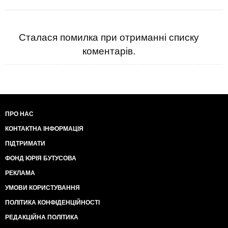
Сталася помилка при отриманні списку
коментарів.
ПРО НАС
КОНТАКТНА ІНФОРМАЦІЯ
ПІДТРИМАТИ
ФОНД ЮРІЯ БУТУСОВА
РЕКЛАМА
УМОВИ КОРИСТУВАННЯ
ПОЛІТИКА КОНФІДЕНЦІЙНОСТІ
РЕДАКЦІЙНА ПОЛІТИКА