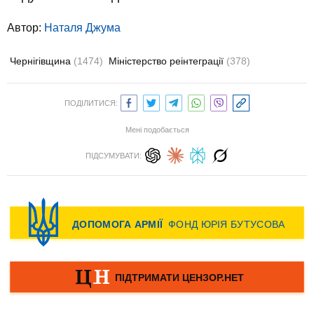
Автор:
Наталя Джума
Чернігівщина
(1474)
Міністерство реінтеграції
(378)
ПОДІЛИТИСЯ:
Мені подобається
ПІДСУМУВАТИ: