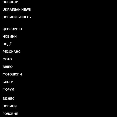
НОВОСТИ
UKRAINIAN NEWS
НОВИНИ БІЗНЕСУ
ЦЕНЗОР.НЕТ
НОВИНИ
ПОДІЇ
РЕЗОНАНС
ФОТО
ВІДЕО
ФОТОШОПИ
БЛОГИ
ФОРУМ
БІЗНЕС
НОВИНИ
ГОЛОВНЕ