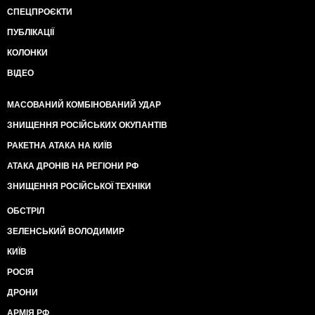
СПЕЦПРОЄКТИ
ПУБЛІКАЦІЇ
КОЛОНКИ
ВІДЕО
МАСОВАНИЙ КОМБІНОВАНИЙ УДАР
ЗНИЩЕННЯ РОСІЙСЬКИХ ОКУПАНТІВ
РАКЕТНА АТАКА НА КИЇВ
АТАКА ДРОНІВ НА РЕГІОНИ РФ
ЗНИЩЕННЯ РОСІЙСЬКОЇ ТЕХНІКИ
ОБСТРІЛ
ЗЕЛЕНСЬКИЙ ВОЛОДИМИР
КИЇВ
РОСІЯ
ДРОНИ
АРМІЯ РФ