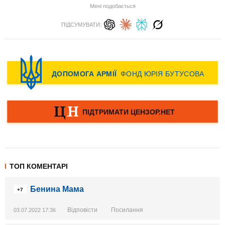
Мені подобається
ПІДСУМУВАТИ:
ТОП КОМЕНТАРІ
Бенина Мама
+7
Відповісти
Посилання
03.07.2022 17:36