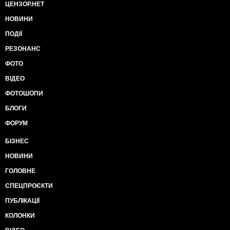
ЦЕНЗОР.НЕТ
НОВИНИ
ПОДІЇ
РЕЗОНАНС
ФОТО
ВІДЕО
ФОТОШОПИ
БЛОГИ
ФОРУМ
БІЗНЕС
НОВИНИ
ГОЛОВНЕ
СПЕЦПРОЄКТИ
ПУБЛІКАЦІЇ
КОЛОНКИ