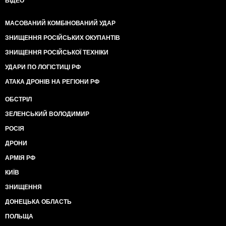
ВІДЕО
МАСОВАНИЙ КОМБІНОВАНИЙ УДАР
ЗНИЩЕННЯ РОСІЙСЬКИХ ОКУПАНТІВ
ЗНИЩЕННЯ РОСІЙСЬКОЇ ТЕХНІКИ
УДАРИ ПО ЛОГІСТИЦІ РФ
АТАКА ДРОНІВ НА РЕГІОНИ РФ
ОБСТРІЛ
ЗЕЛЕНСЬКИЙ ВОЛОДИМИР
РОСІЯ
ДРОНИ
АРМІЯ РФ
КИЇВ
ЗНИЩЕННЯ
ДОНЕЦЬКА ОБЛАСТЬ
ПОЛЬЩА