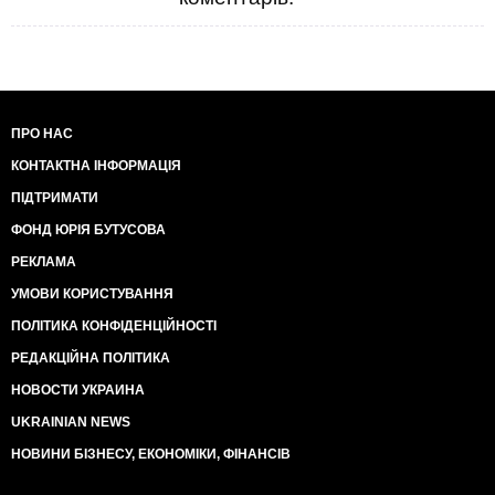
ПРО НАС
КОНТАКТНА ІНФОРМАЦІЯ
ПІДТРИМАТИ
ФОНД ЮРІЯ БУТУСОВА
РЕКЛАМА
УМОВИ КОРИСТУВАННЯ
ПОЛІТИКА КОНФІДЕНЦІЙНОСТІ
РЕДАКЦІЙНА ПОЛІТИКА
НОВОСТИ УКРАИНА
UKRAINIAN NEWS
НОВИНИ БІЗНЕСУ, ЕКОНОМІКИ, ФІНАНСІВ