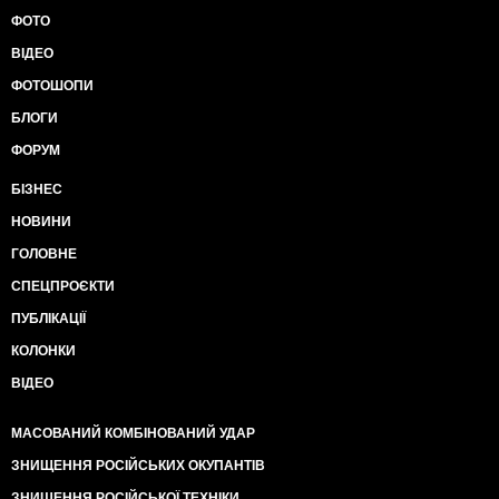
ФОТО
ВІДЕО
ФОТОШОПИ
БЛОГИ
ФОРУМ
БІЗНЕС
НОВИНИ
ГОЛОВНЕ
СПЕЦПРОЄКТИ
ПУБЛІКАЦІЇ
КОЛОНКИ
ВІДЕО
МАСОВАНИЙ КОМБІНОВАНИЙ УДАР
ЗНИЩЕННЯ РОСІЙСЬКИХ ОКУПАНТІВ
ЗНИЩЕННЯ РОСІЙСЬКОЇ ТЕХНІКИ