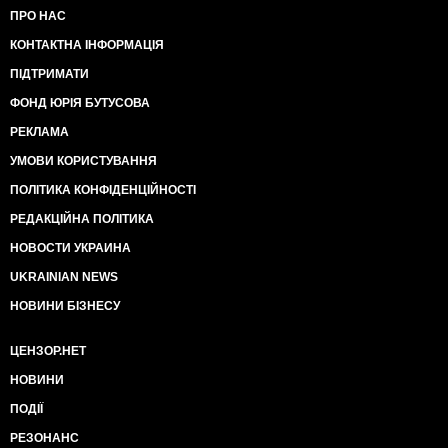
ПРО НАС
КОНТАКТНА ІНФОРМАЦІЯ
ПІДТРИМАТИ
ФОНД ЮРІЯ БУТУСОВА
РЕКЛАМА
УМОВИ КОРИСТУВАННЯ
ПОЛІТИКА КОНФІДЕНЦІЙНОСТІ
РЕДАКЦІЙНА ПОЛІТИКА
НОВОСТИ УКРАИНА
UKRAINIAN NEWS
НОВИНИ БІЗНЕСУ
ЦЕНЗОР.НЕТ
НОВИНИ
ПОДІЇ
РЕЗОНАНС