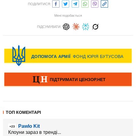
ПОДІЛИТИСЯ:
Мені подобається
ПІДСУМУВАТИ:
ТОП КОМЕНТАРІ
Pawlo Kit
+23
Клоуни зараз в тренді...