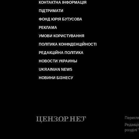
КОНТАКТНА ІНФОРМАЦІЯ
ПІДТРИМАТИ
ФОНД ЮРІЯ БУТУСОВА
РЕКЛАМА
УМОВИ КОРИСТУВАННЯ
ПОЛІТИКА КОНФІДЕНЦІЙНОСТІ
РЕДАКЦІЙНА ПОЛІТИКА
НОВОСТИ УКРАИНЫ
UKRAINIAN NEWS
НОВИНИ БІЗНЕСУ
Перегля
Редакці
розділі 