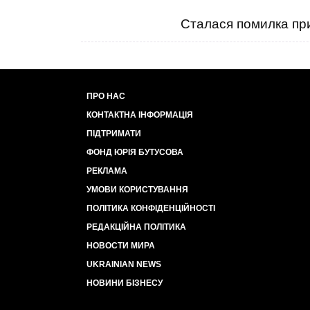
Сталася помилка при
ПРО НАС
КОНТАКТНА ІНФОРМАЦІЯ
ПІДТРИМАТИ
ФОНД ЮРІЯ БУТУСОВА
РЕКЛАМА
УМОВИ КОРИСТУВАННЯ
ПОЛІТИКА КОНФІДЕНЦІЙНОСТІ
РЕДАКЦІЙНА ПОЛІТИКА
НОВОСТИ МИРА
UKRAINIAN NEWS
НОВИНИ БІЗНЕСУ