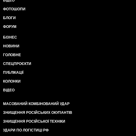
ВІДЕО
ФОТОШОПИ
БЛОГИ
ФОРУМ
БІЗНЕС
НОВИНИ
ГОЛОВНЕ
СПЕЦПРОЄКТИ
ПУБЛІКАЦІЇ
КОЛОНКИ
ВІДЕО
МАСОВАНИЙ КОМБІНОВАНИЙ УДАР
ЗНИЩЕННЯ РОСІЙСЬКИХ ОКУПАНТІВ
ЗНИЩЕННЯ РОСІЙСЬКОЇ ТЕХНІКИ
УДАРИ ПО ЛОГІСТИЦІ РФ