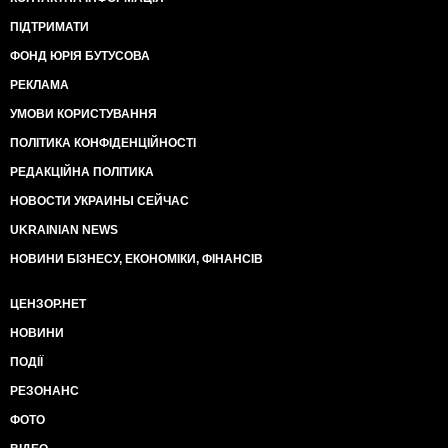
ПІДТРИМАТИ
ФОНД ЮРІЯ БУТУСОВА
РЕКЛАМА
УМОВИ КОРИСТУВАННЯ
ПОЛІТИКА КОНФІДЕНЦІЙНОСТІ
РЕДАКЦІЙНА ПОЛІТИКА
НОВОСТИ УКРАИНЫ СЕЙЧАС
UKRAINIAN NEWS
НОВИНИ БІЗНЕСУ, ЕКОНОМІКИ, ФІНАНСІВ
ЦЕНЗОР.НЕТ
НОВИНИ
ПОДІЇ
РЕЗОНАНС
ФОТО