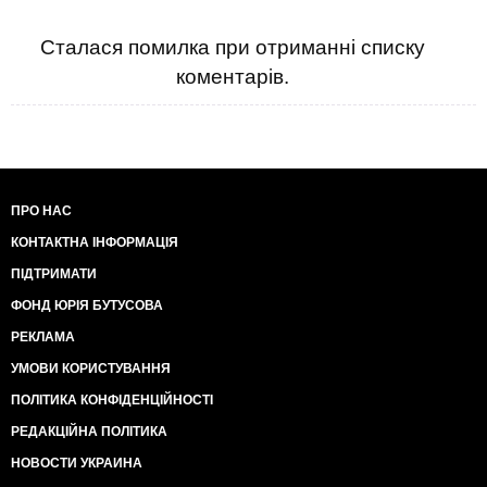
Сталася помилка при отриманні списку
коментарів.
ПРО НАС
КОНТАКТНА ІНФОРМАЦІЯ
ПІДТРИМАТИ
ФОНД ЮРІЯ БУТУСОВА
РЕКЛАМА
УМОВИ КОРИСТУВАННЯ
ПОЛІТИКА КОНФІДЕНЦІЙНОСТІ
РЕДАКЦІЙНА ПОЛІТИКА
НОВОСТИ УКРАИНА