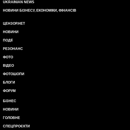
UKRAINIAN NEWS
НОВИНИ БІЗНЕСУ, ЕКОНОМІКИ, ФІНАНСІВ
ЦЕНЗОР.НЕТ
НОВИНИ
ПОДІЇ
РЕЗОНАНС
ФОТО
ВІДЕО
ФОТОШОПИ
БЛОГИ
ФОРУМ
БІЗНЕС
НОВИНИ
ГОЛОВНЕ
СПЕЦПРОЄКТИ