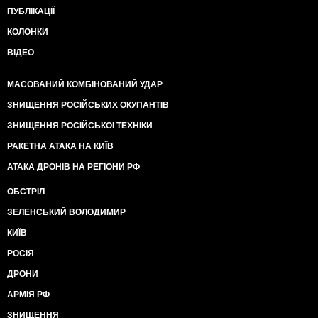
ПУБЛІКАЦІЇ
КОЛОНКИ
ВІДЕО
МАСОВАНИЙ КОМБІНОВАНИЙ УДАР
ЗНИЩЕННЯ РОСІЙСЬКИХ ОКУПАНТІВ
ЗНИЩЕННЯ РОСІЙСЬКОЇ ТЕХНІКИ
РАКЕТНА АТАКА НА КИЇВ
АТАКА ДРОНІВ НА РЕГІОНИ РФ
ОБСТРІЛ
ЗЕЛЕНСЬКИЙ ВОЛОДИМИР
КИЇВ
РОСІЯ
ДРОНИ
АРМІЯ РФ
ЗНИЩЕННЯ