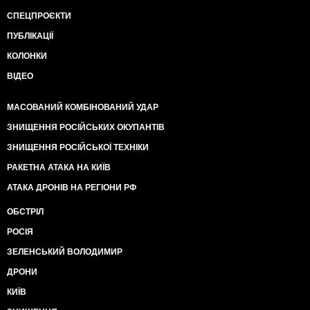
СПЕЦПРОЄКТИ
ПУБЛІКАЦІЇ
КОЛОНКИ
ВІДЕО
МАСОВАНИЙ КОМБІНОВАНИЙ УДАР
ЗНИЩЕННЯ РОСІЙСЬКИХ ОКУПАНТІВ
ЗНИЩЕННЯ РОСІЙСЬКОЇ ТЕХНІКИ
РАКЕТНА АТАКА НА КИЇВ
АТАКА ДРОНІВ НА РЕГІОНИ РФ
ОБСТРІЛ
РОСІЯ
ЗЕЛЕНСЬКИЙ ВОЛОДИМИР
ДРОНИ
КИЇВ