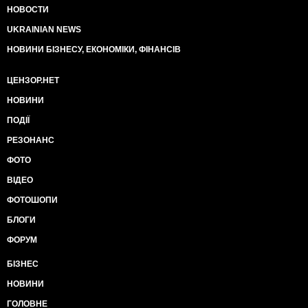
НОВОСТИ
UKRAINIAN NEWS
НОВИНИ БІЗНЕСУ, ЕКОНОМІКИ, ФІНАНСІВ
ЦЕНЗОР.НЕТ
НОВИНИ
ПОДІЇ
РЕЗОНАНС
ФОТО
ВІДЕО
ФОТОШОПИ
БЛОГИ
ФОРУМ
БІЗНЕС
НОВИНИ
ГОЛОВНЕ