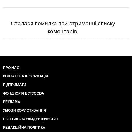
Сталася помилка при отриманні списку
коментарів.
ПРО НАС
КОНТАКТНА ІНФОРМАЦІЯ
ПІДТРИМАТИ
ФОНД ЮРІЯ БУТУСОВА
РЕКЛАМА
УМОВИ КОРИСТУВАННЯ
ПОЛІТИКА КОНФІДЕНЦІЙНОСТІ
РЕДАКЦІЙНА ПОЛІТИКА