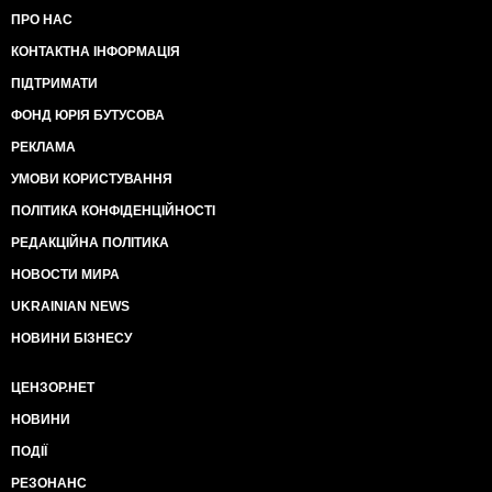
ПРО НАС
КОНТАКТНА ІНФОРМАЦІЯ
ПІДТРИМАТИ
ФОНД ЮРІЯ БУТУСОВА
РЕКЛАМА
УМОВИ КОРИСТУВАННЯ
ПОЛІТИКА КОНФІДЕНЦІЙНОСТІ
РЕДАКЦІЙНА ПОЛІТИКА
НОВОСТИ МИРА
UKRAINIAN NEWS
НОВИНИ БІЗНЕСУ
ЦЕНЗОР.НЕТ
НОВИНИ
ПОДІЇ
РЕЗОНАНС