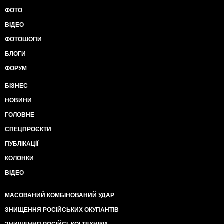
ФОТО
ВІДЕО
ФОТОШОПИ
БЛОГИ
ФОРУМ
БІЗНЕС
НОВИНИ
ГОЛОВНЕ
СПЕЦПРОЄКТИ
ПУБЛІКАЦІЇ
КОЛОНКИ
ВІДЕО
МАСОВАНИЙ КОМБІНОВАНИЙ УДАР
ЗНИЩЕННЯ РОСІЙСЬКИХ ОКУПАНТІВ