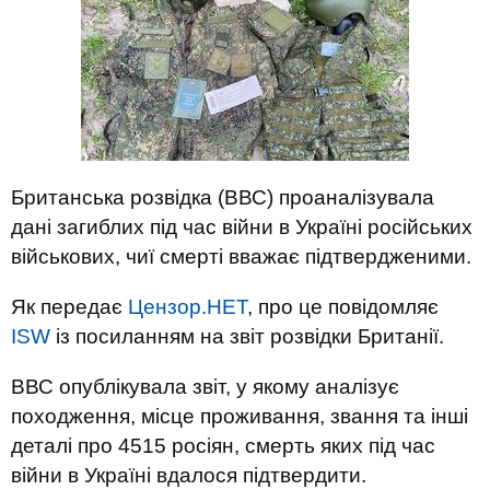
Британська розвідка (ВВС) проаналізувала
дані загиблих під час війни в Україні російських
військових, чиї смерті вважає підтвердженими.
Як передає
Цензор.НЕТ
, про це повідомляє
ISW
із посиланням на звіт розвідки Британії.
ВВС опублікувала звіт, у якому аналізує
походження, місце проживання, звання та інші
деталі про 4515 росіян, смерть яких під час
війни в Україні вдалося підтвердити.