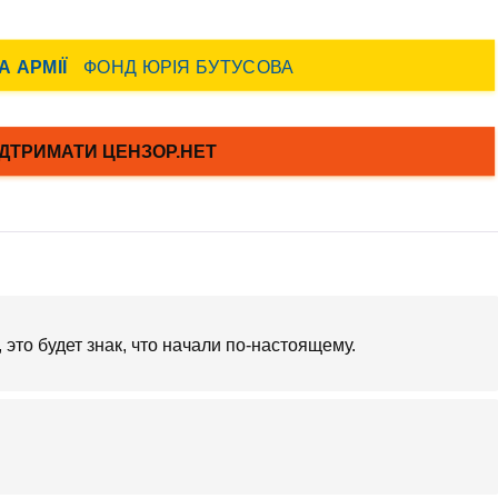
 это будет знак, что начали по-настоящему.