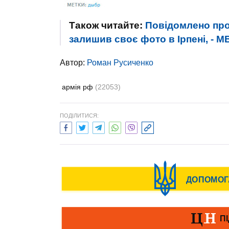
Також читайте:
Повідомлено про
залишив своє фото в Ірпені, - 
Автор:
Роман Русиченко
армія рф
(22053)
ПОДІЛИТИСЯ: