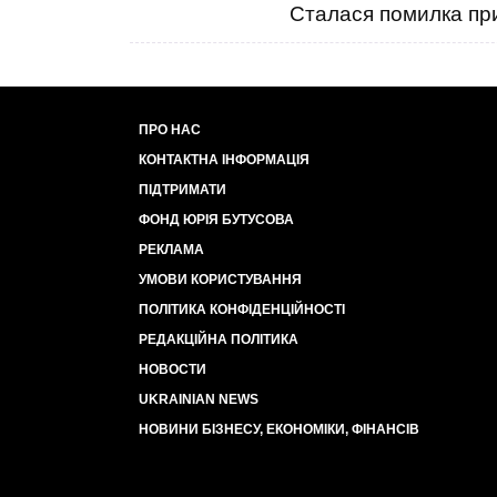
Сталася помилка при
ПРО НАС
КОНТАКТНА ІНФОРМАЦІЯ
ПІДТРИМАТИ
ФОНД ЮРІЯ БУТУСОВА
РЕКЛАМА
УМОВИ КОРИСТУВАННЯ
ПОЛІТИКА КОНФІДЕНЦІЙНОСТІ
РЕДАКЦІЙНА ПОЛІТИКА
НОВОСТИ
UKRAINIAN NEWS
НОВИНИ БІЗНЕСУ, ЕКОНОМІКИ, ФІНАНСІВ