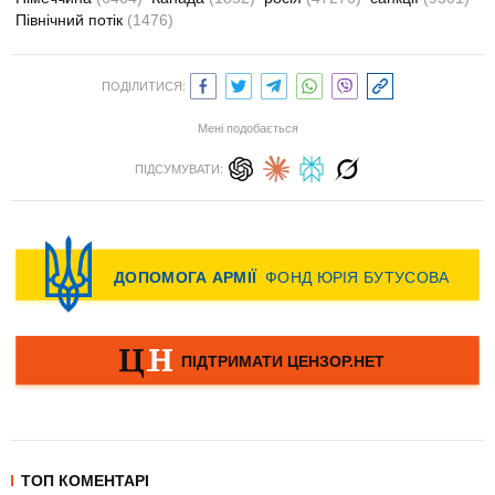
Північний потік
(1476)
ПОДІЛИТИСЯ:
Мені подобається
ПІДСУМУВАТИ:
ТОП КОМЕНТАРІ