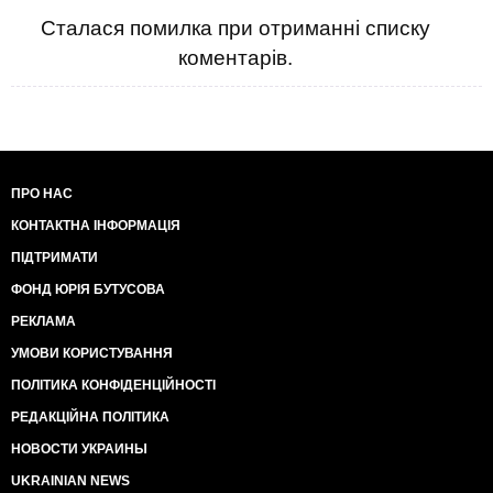
Сталася помилка при отриманні списку
коментарів.
ПРО НАС
КОНТАКТНА ІНФОРМАЦІЯ
ПІДТРИМАТИ
ФОНД ЮРІЯ БУТУСОВА
РЕКЛАМА
УМОВИ КОРИСТУВАННЯ
ПОЛІТИКА КОНФІДЕНЦІЙНОСТІ
РЕДАКЦІЙНА ПОЛІТИКА
НОВОСТИ УКРАИНЫ
UKRAINIAN NEWS