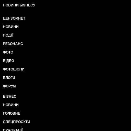
НОВИНИ БІЗНЕСУ
ЦЕНЗОР.НЕТ
НОВИНИ
ПОДІЇ
РЕЗОНАНС
ФОТО
ВІДЕО
ФОТОШОПИ
БЛОГИ
ФОРУМ
БІЗНЕС
НОВИНИ
ГОЛОВНЕ
СПЕЦПРОЄКТИ
ПУБЛІКАЦІЇ