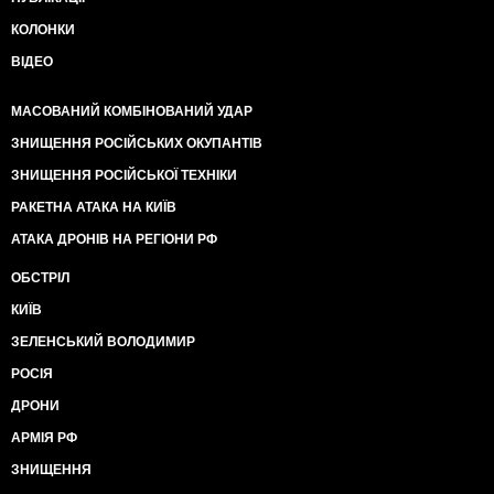
КОЛОНКИ
ВІДЕО
МАСОВАНИЙ КОМБІНОВАНИЙ УДАР
ЗНИЩЕННЯ РОСІЙСЬКИХ ОКУПАНТІВ
ЗНИЩЕННЯ РОСІЙСЬКОЇ ТЕХНІКИ
РАКЕТНА АТАКА НА КИЇВ
АТАКА ДРОНІВ НА РЕГІОНИ РФ
ОБСТРІЛ
КИЇВ
ЗЕЛЕНСЬКИЙ ВОЛОДИМИР
РОСІЯ
ДРОНИ
АРМІЯ РФ
ЗНИЩЕННЯ