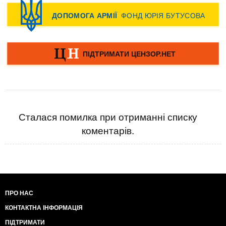
Сталася помилка при отриманні списку
коментарів.
ПРО НАС
КОНТАКТНА ІНФОРМАЦІЯ
ПІДТРИМАТИ