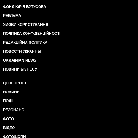
ФОНД ЮРІЯ БУТУСОВА
РЕКЛАМА
УМОВИ КОРИСТУВАННЯ
ПОЛІТИКА КОНФІДЕНЦІЙНОСТІ
РЕДАКЦІЙНА ПОЛІТИКА
НОВОСТИ УКРАИНЫ
UKRAINIAN NEWS
НОВИНИ БІЗНЕСУ
ЦЕНЗОР.НЕТ
НОВИНИ
ПОДІЇ
РЕЗОНАНС
ФОТО
ВІДЕО
ФОТОШОПИ