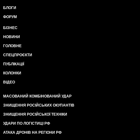
БЛОГИ
ФОРУМ
БІЗНЕС
НОВИНИ
ГОЛОВНЕ
СПЕЦПРОЄКТИ
ПУБЛІКАЦІЇ
КОЛОНКИ
ВІДЕО
МАСОВАНИЙ КОМБІНОВАНИЙ УДАР
ЗНИЩЕННЯ РОСІЙСЬКИХ ОКУПАНТІВ
ЗНИЩЕННЯ РОСІЙСЬКОЇ ТЕХНІКИ
УДАРИ ПО ЛОГІСТИЦІ РФ
АТАКА ДРОНІВ НА РЕГІОНИ РФ