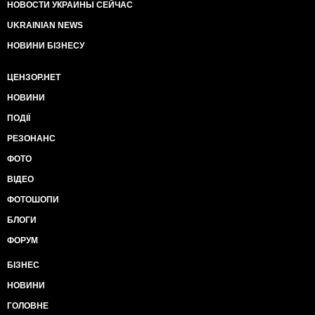
НОВОСТИ УКРАИНЫ СЕЙЧАС
UKRAINIAN NEWS
НОВИНИ БІЗНЕСУ
ЦЕНЗОР.НЕТ
НОВИНИ
ПОДІЇ
РЕЗОНАНС
ФОТО
ВІДЕО
ФОТОШОПИ
БЛОГИ
ФОРУМ
БІЗНЕС
НОВИНИ
ГОЛОВНЕ