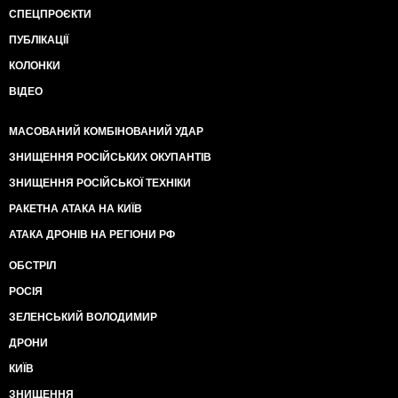
СПЕЦПРОЄКТИ
ПУБЛІКАЦІЇ
КОЛОНКИ
ВІДЕО
МАСОВАНИЙ КОМБІНОВАНИЙ УДАР
ЗНИЩЕННЯ РОСІЙСЬКИХ ОКУПАНТІВ
ЗНИЩЕННЯ РОСІЙСЬКОЇ ТЕХНІКИ
РАКЕТНА АТАКА НА КИЇВ
АТАКА ДРОНІВ НА РЕГІОНИ РФ
ОБСТРІЛ
РОСІЯ
ЗЕЛЕНСЬКИЙ ВОЛОДИМИР
ДРОНИ
КИЇВ
ЗНИЩЕННЯ