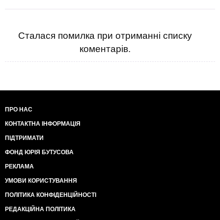
Сталася помилка при отриманні списку
коментарів.
ПРО НАС
КОНТАКТНА ІНФОРМАЦІЯ
ПІДТРИМАТИ
ФОНД ЮРІЯ БУТУСОВА
РЕКЛАМА
УМОВИ КОРИСТУВАННЯ
ПОЛІТИКА КОНФІДЕНЦІЙНОСТІ
РЕДАКЦІЙНА ПОЛІТИКА