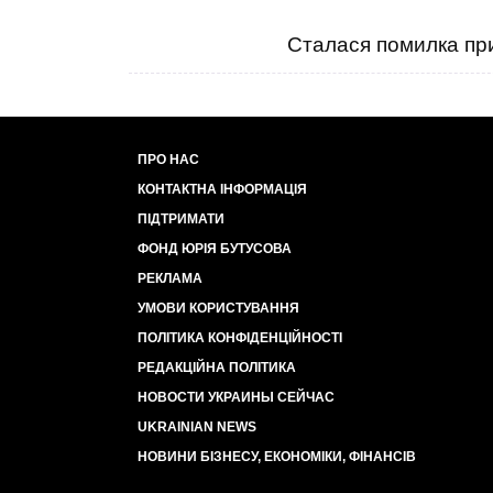
Сталася помилка при
ПРО НАС
КОНТАКТНА ІНФОРМАЦІЯ
ПІДТРИМАТИ
ФОНД ЮРІЯ БУТУСОВА
РЕКЛАМА
УМОВИ КОРИСТУВАННЯ
ПОЛІТИКА КОНФІДЕНЦІЙНОСТІ
РЕДАКЦІЙНА ПОЛІТИКА
НОВОСТИ УКРАИНЫ СЕЙЧАС
UKRAINIAN NEWS
НОВИНИ БІЗНЕСУ, ЕКОНОМІКИ, ФІНАНСІВ