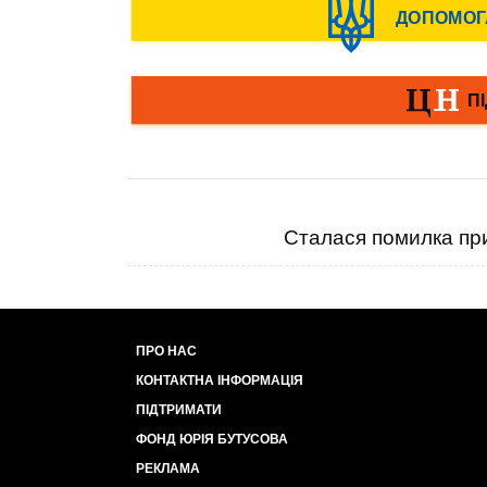
Сталася помилка при
ПРО НАС
КОНТАКТНА ІНФОРМАЦІЯ
ПІДТРИМАТИ
ФОНД ЮРІЯ БУТУСОВА
РЕКЛАМА