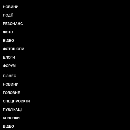
НОВИНИ
ПОДІЇ
РЕЗОНАНС
ФОТО
ВІДЕО
ФОТОШОПИ
БЛОГИ
ФОРУМ
БІЗНЕС
НОВИНИ
ГОЛОВНЕ
СПЕЦПРОЄКТИ
ПУБЛІКАЦІЇ
КОЛОНКИ
ВІДЕО