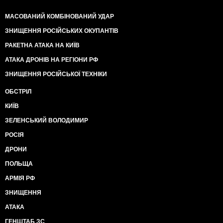
МАСОВАНИЙ КОМБІНОВАНИЙ УДАР
ЗНИЩЕННЯ РОСІЙСЬКИХ ОКУПАНТІВ
РАКЕТНА АТАКА НА КИЇВ
АТАКА ДРОНІВ НА РЕГІОНИ РФ
ЗНИЩЕННЯ РОСІЙСЬКОЇ ТЕХНІКИ
ОБСТРІЛ
КИЇВ
ЗЕЛЕНСЬКИЙ ВОЛОДИМИР
РОСІЯ
ДРОНИ
ПОЛЬЩА
АРМІЯ РФ
ЗНИЩЕННЯ
АТАКА
ГЕНШТАБ ЗС