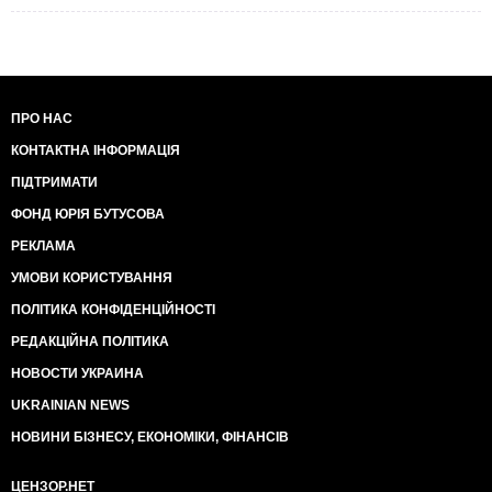
ПРО НАС
КОНТАКТНА ІНФОРМАЦІЯ
ПІДТРИМАТИ
ФОНД ЮРІЯ БУТУСОВА
РЕКЛАМА
УМОВИ КОРИСТУВАННЯ
ПОЛІТИКА КОНФІДЕНЦІЙНОСТІ
РЕДАКЦІЙНА ПОЛІТИКА
НОВОСТИ УКРАИНА
UKRAINIAN NEWS
НОВИНИ БІЗНЕСУ, ЕКОНОМІКИ, ФІНАНСІВ
ЦЕНЗОР.НЕТ