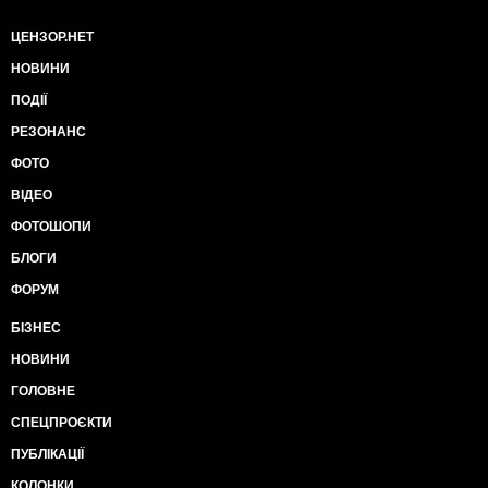
ЦЕНЗОР.НЕТ
НОВИНИ
ПОДІЇ
РЕЗОНАНС
ФОТО
ВІДЕО
ФОТОШОПИ
БЛОГИ
ФОРУМ
БІЗНЕС
НОВИНИ
ГОЛОВНЕ
СПЕЦПРОЄКТИ
ПУБЛІКАЦІЇ
КОЛОНКИ