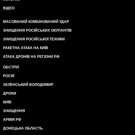
ВІДЕО
МАСОВАНИЙ КОМБІНОВАНИЙ УДАР
ЗНИЩЕННЯ РОСІЙСЬКИХ ОКУПАНТІВ
ЗНИЩЕННЯ РОСІЙСЬКОЇ ТЕХНІКИ
РАКЕТНА АТАКА НА КИЇВ
АТАКА ДРОНІВ НА РЕГІОНИ РФ
ОБСТРІЛ
РОСІЯ
ЗЕЛЕНСЬКИЙ ВОЛОДИМИР
ДРОНИ
КИЇВ
ЗНИЩЕННЯ
АРМІЯ РФ
ДОНЕЦЬКА ОБЛАСТЬ