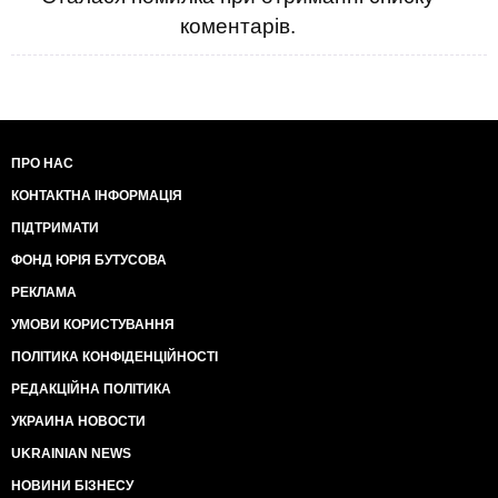
коментарів.
ПРО НАС
КОНТАКТНА ІНФОРМАЦІЯ
ПІДТРИМАТИ
ФОНД ЮРІЯ БУТУСОВА
РЕКЛАМА
УМОВИ КОРИСТУВАННЯ
ПОЛІТИКА КОНФІДЕНЦІЙНОСТІ
РЕДАКЦІЙНА ПОЛІТИКА
УКРАИНА НОВОСТИ
UKRAINIAN NEWS
НОВИНИ БІЗНЕСУ