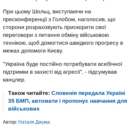
При цьому Шольц, виступаючи на
пресконференції з Голобом, наголосив, що
сторони розраховують прискорити свої
переговори з питання обміну військовою
технікою, щоб домогтися швидкого прогресу в
межах допомоги Києву.
"Україна буде постійно потребувати всебічної
підтримки в захисті від агресії", - підсумував
канцлер.
Також читайте:
Словенія передала Україні
35 БМП, автомати і пропонує навчання для
військових
Автор:
Наталя Джума