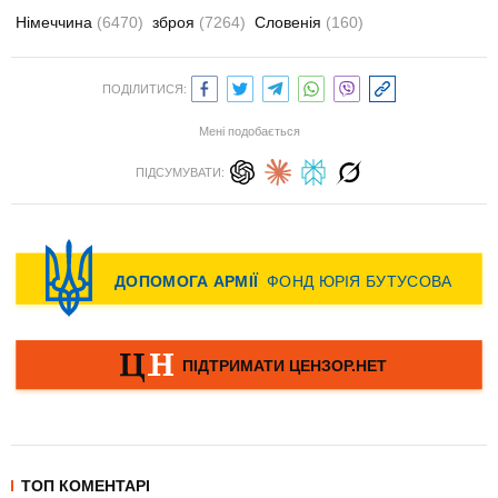
Німеччина
(6470)
зброя
(7264)
Словенія
(160)
ПОДІЛИТИСЯ:
Мені подобається
ПІДСУМУВАТИ:
ТОП КОМЕНТАРІ