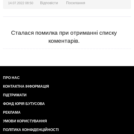
Відповісти
Посилання
14.07.2022 08:50
Сталася помилка при отриманні списку
коментарів.
ПРО НАС
КОНТАКТНА ІНФОРМАЦІЯ
ПІДТРИМАТИ
ФОНД ЮРІЯ БУТУСОВА
РЕКЛАМА
УМОВИ КОРИСТУВАННЯ
ПОЛІТИКА КОНФІДЕНЦІЙНОСТІ