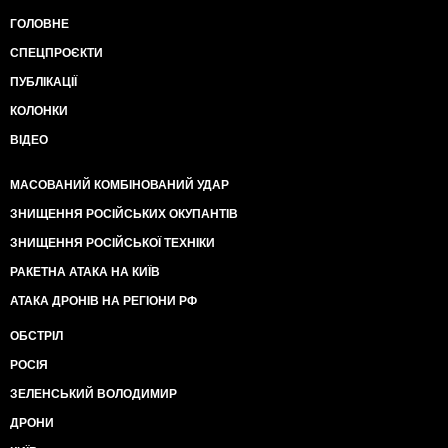
ГОЛОВНЕ
СПЕЦПРОЄКТИ
ПУБЛІКАЦІЇ
КОЛОНКИ
ВІДЕО
МАСОВАНИЙ КОМБІНОВАНИЙ УДАР
ЗНИЩЕННЯ РОСІЙСЬКИХ ОКУПАНТІВ
ЗНИЩЕННЯ РОСІЙСЬКОЇ ТЕХНІКИ
РАКЕТНА АТАКА НА КИЇВ
АТАКА ДРОНІВ НА РЕГІОНИ РФ
ОБСТРІЛ
РОСІЯ
ЗЕЛЕНСЬКИЙ ВОЛОДИМИР
ДРОНИ