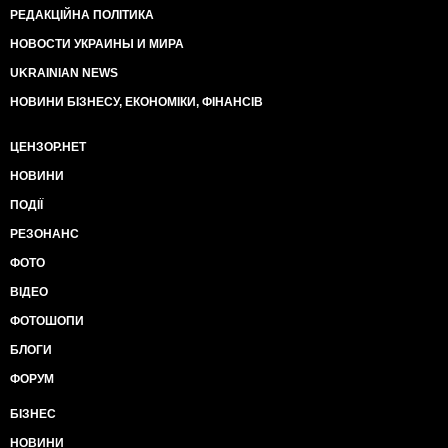
РЕДАКЦІЙНА ПОЛІТИКА
НОВОСТИ УКРАИНЫ И МИРА
UKRAINIAN NEWS
НОВИНИ БІЗНЕСУ, ЕКОНОМІКИ, ФІНАНСІВ
ЦЕНЗОР.НЕТ
НОВИНИ
ПОДІЇ
РЕЗОНАНС
ФОТО
ВІДЕО
ФОТОШОПИ
БЛОГИ
ФОРУМ
БІЗНЕС
НОВИНИ