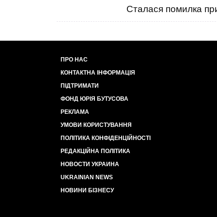
Сталася помилка при
ПРО НАС
КОНТАКТНА ІНФОРМАЦІЯ
ПІДТРИМАТИ
ФОНД ЮРІЯ БУТУСОВА
РЕКЛАМА
УМОВИ КОРИСТУВАННЯ
ПОЛІТИКА КОНФІДЕНЦІЙНОСТІ
РЕДАКЦІЙНА ПОЛІТИКА
НОВОСТИ УКРАИНА
UKRAINIAN NEWS
НОВИНИ БІЗНЕСУ