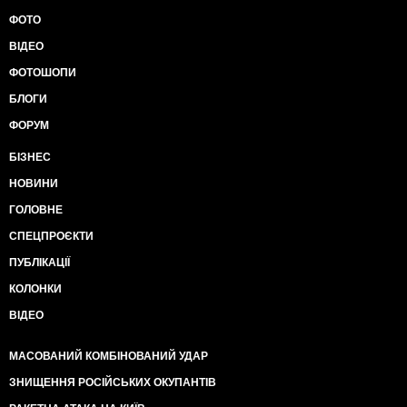
ФОТО
ВІДЕО
ФОТОШОПИ
БЛОГИ
ФОРУМ
БІЗНЕС
НОВИНИ
ГОЛОВНЕ
СПЕЦПРОЄКТИ
ПУБЛІКАЦІЇ
КОЛОНКИ
ВІДЕО
МАСОВАНИЙ КОМБІНОВАНИЙ УДАР
ЗНИЩЕННЯ РОСІЙСЬКИХ ОКУПАНТІВ