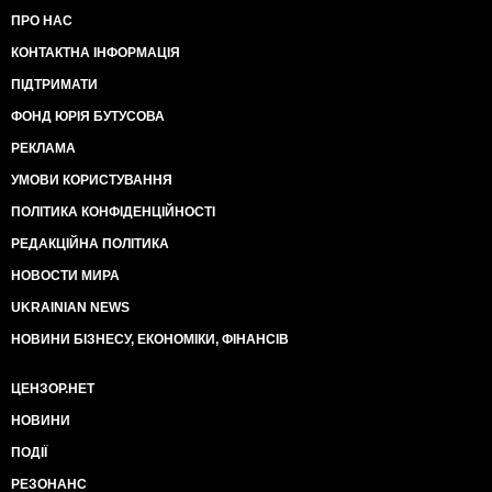
ПРО НАС
КОНТАКТНА ІНФОРМАЦІЯ
ПІДТРИМАТИ
ФОНД ЮРІЯ БУТУСОВА
РЕКЛАМА
УМОВИ КОРИСТУВАННЯ
ПОЛІТИКА КОНФІДЕНЦІЙНОСТІ
РЕДАКЦІЙНА ПОЛІТИКА
НОВОСТИ МИРА
UKRAINIAN NEWS
НОВИНИ БІЗНЕСУ, ЕКОНОМІКИ, ФІНАНСІВ
ЦЕНЗОР.НЕТ
НОВИНИ
ПОДІЇ
РЕЗОНАНС