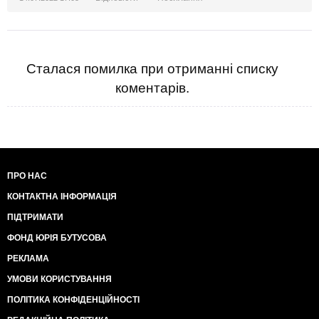
Сталася помилка при отриманні списку
коментарів.
ПРО НАС
КОНТАКТНА ІНФОРМАЦІЯ
ПІДТРИМАТИ
ФОНД ЮРІЯ БУТУСОВА
РЕКЛАМА
УМОВИ КОРИСТУВАННЯ
ПОЛІТИКА КОНФІДЕНЦІЙНОСТІ