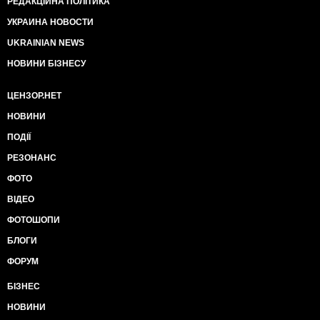
РЕДАКЦІЙНА ПОЛІТИКА
УКРАИНА НОВОСТИ
UKRAINIAN NEWS
НОВИНИ БІЗНЕСУ
ЦЕНЗОР.НЕТ
НОВИНИ
ПОДІЇ
РЕЗОНАНС
ФОТО
ВІДЕО
ФОТОШОПИ
БЛОГИ
ФОРУМ
БІЗНЕС
НОВИНИ