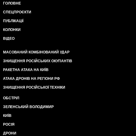
ГОЛОВНЕ
СПЕЦПРОЄКТИ
ПУБЛІКАЦІЇ
КОЛОНКИ
ВІДЕО
МАСОВАНИЙ КОМБІНОВАНИЙ УДАР
ЗНИЩЕННЯ РОСІЙСЬКИХ ОКУПАНТІВ
РАКЕТНА АТАКА НА КИЇВ
АТАКА ДРОНІВ НА РЕГІОНИ РФ
ЗНИЩЕННЯ РОСІЙСЬКОЇ ТЕХНІКИ
ОБСТРІЛ
ЗЕЛЕНСЬКИЙ ВОЛОДИМИР
КИЇВ
РОСІЯ
ДРОНИ