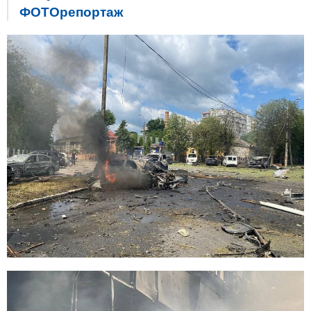
ФОТОрепортаж