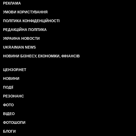
РЕКЛАМА
УМОВИ КОРИСТУВАННЯ
ПОЛІТИКА КОНФІДЕНЦІЙНОСТІ
РЕДАКЦІЙНА ПОЛІТИКА
УКРАИНА НОВОСТИ
UKRAINIAN NEWS
НОВИНИ БІЗНЕСУ, ЕКОНОМІКИ, ФІНАНСІВ
ЦЕНЗОР.НЕТ
НОВИНИ
ПОДІЇ
РЕЗОНАНС
ФОТО
ВІДЕО
ФОТОШОПИ
БЛОГИ