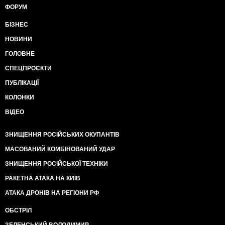
ФОРУМ
БІЗНЕС
НОВИНИ
ГОЛОВНЕ
СПЕЦПРОЄКТИ
ПУБЛІКАЦІЇ
КОЛОНКИ
ВІДЕО
ЗНИЩЕННЯ РОСІЙСЬКИХ ОКУПАНТІВ
МАСОВАНИЙ КОМБІНОВАНИЙ УДАР
ЗНИЩЕННЯ РОСІЙСЬКОЇ ТЕХНІКИ
РАКЕТНА АТАКА НА КИЇВ
АТАКА ДРОНІВ НА РЕГІОНИ РФ
ОБСТРІЛ