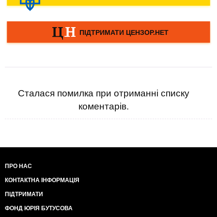
Сталася помилка при отриманні списку
коментарів.
ПРО НАС
КОНТАКТНА ІНФОРМАЦІЯ
ПІДТРИМАТИ
ФОНД ЮРІЯ БУТУСОВА